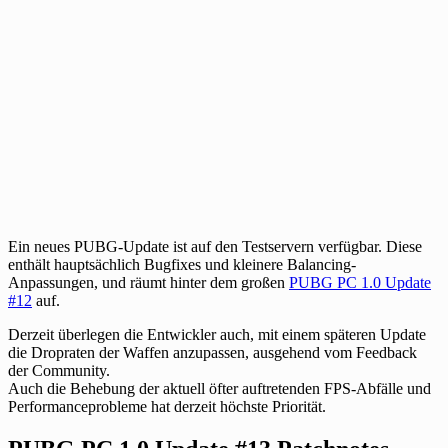
Ein neues PUBG-Update ist auf den Testservern verfügbar. Diese
enthält hauptsächlich Bugfixes und kleinere Balancing-
Anpassungen, und räumt hinter dem großen
PUBG PC 1.0 Update
#12
auf.
Derzeit überlegen die Entwickler auch, mit einem späteren Update
die Dropraten der Waffen anzupassen, ausgehend vom Feedback
der Community.
Auch die Behebung der aktuell öfter auftretenden FPS-Abfälle und
Performanceprobleme hat derzeit höchste Priorität.