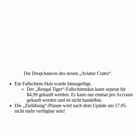
Die Dropchancen des neuen „Aviator Crates“.
Ein Fallschirm-Skin wurde hinzugefügt.
Der „Bengal Tiger“-Fallschirmskin kann seperat für
$4,99 gekauft werden. Er kann nur einmal pro Account
gekauft werden und ist nicht handelbar.
Die „Zielübung“-Pfanne wird nach dem Update am 17.05.
nicht mehr verfügbar sein!