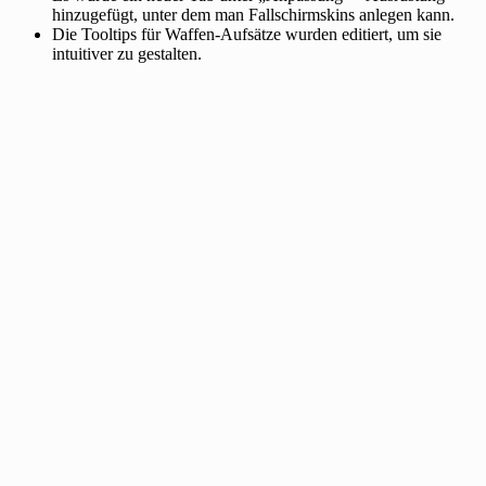
hinzugefügt, unter dem man Fallschirmskins anlegen kann.
Die Tooltips für Waffen-Aufsätze wurden editiert, um sie
intuitiver zu gestalten.