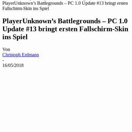
PlayerUnknown’s Battlegrounds – PC 1.0 Update #13 bringt ersten
Fallschirm-Skin ins Spiel
PlayerUnknown’s Battlegrounds – PC 1.0
Update #13 bringt ersten Fallschirm-Skin
ins Spiel
Von
Christoph Erdmann
-
16/05/2018