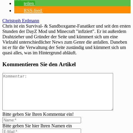
teilen
RSS-feed
Christoph Erdmann
Chris ist ein Survival- & Sandboxgame-Fanatiker und seit den ersten
Stunden der DayZ Mod und Minecraft "infiziert". Er ist außerdem
Drahtzieher und Gründer der Seite und kümmert sich um eine
Vielzahl unterschiedlicher News zum Genre die anfallen. Daneben
ist er für die Verwaltung der Seite zuständig und kümmert sich um
quasi alles, was im Hintergrund abläuft.
Kommentieren Sie den Artikel
Bitte geben Sie Ihren Kommentar ein!
Bitte geben Sie hier Ihren Namen ein