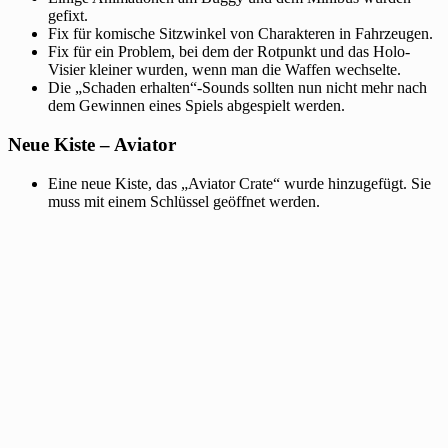
gefixt.
Fix für komische Sitzwinkel von Charakteren in Fahrzeugen.
Fix für ein Problem, bei dem der Rotpunkt und das Holo-
Visier kleiner wurden, wenn man die Waffen wechselte.
Die „Schaden erhalten“-Sounds sollten nun nicht mehr nach
dem Gewinnen eines Spiels abgespielt werden.
Neue Kiste – Aviator
Eine neue Kiste, das „Aviator Crate“ wurde hinzugefügt. Sie
muss mit einem Schlüssel geöffnet werden.