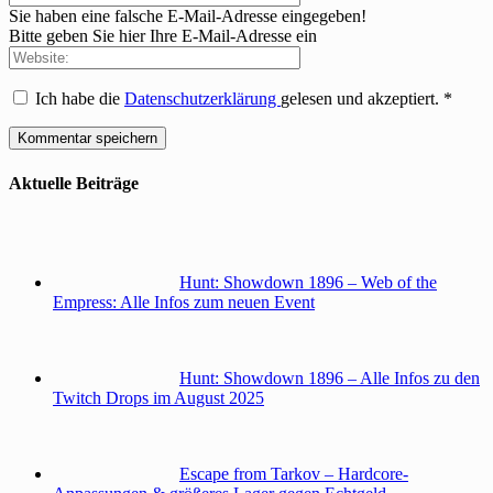
Sie haben eine falsche E-Mail-Adresse eingegeben!
Bitte geben Sie hier Ihre E-Mail-Adresse ein
Ich habe die
Datenschutzerklärung
gelesen und akzeptiert.
*
Aktuelle Beiträge
Hunt: Showdown 1896 – Web of the
Empress: Alle Infos zum neuen Event
Hunt: Showdown 1896 – Alle Infos zu den
Twitch Drops im August 2025
Escape from Tarkov – Hardcore-