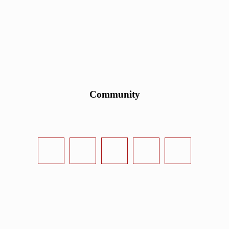
Community