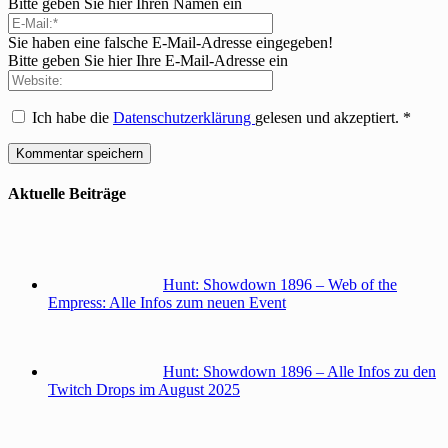
Bitte geben Sie hier Ihren Namen ein
Sie haben eine falsche E-Mail-Adresse eingegeben!
Bitte geben Sie hier Ihre E-Mail-Adresse ein
Ich habe die
Datenschutzerklärung
gelesen und akzeptiert.
*
Aktuelle Beiträge
Hunt: Showdown 1896 – Web of the
Empress: Alle Infos zum neuen Event
Hunt: Showdown 1896 – Alle Infos zu den
Twitch Drops im August 2025