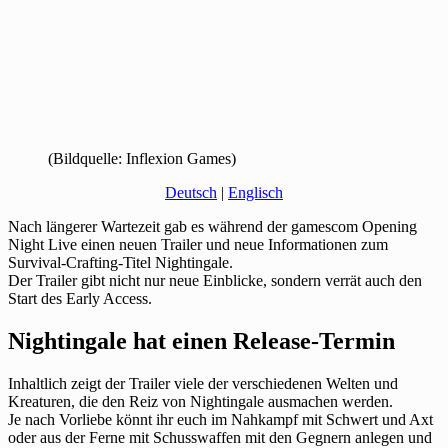
(Bildquelle: Inflexion Games)
Deutsch
|
Englisch
Nach längerer Wartezeit gab es während der gamescom Opening
Night Live einen neuen Trailer und neue Informationen zum
Survival-Crafting-Titel Nightingale.
Der Trailer gibt nicht nur neue Einblicke, sondern verrät auch den
Start des Early Access.
Nightingale hat einen Release-Termin
Inhaltlich zeigt der Trailer viele der verschiedenen Welten und
Kreaturen, die den Reiz von Nightingale ausmachen werden.
Je nach Vorliebe könnt ihr euch im Nahkampf mit Schwert und Axt
oder aus der Ferne mit Schusswaffen mit den Gegnern anlegen und