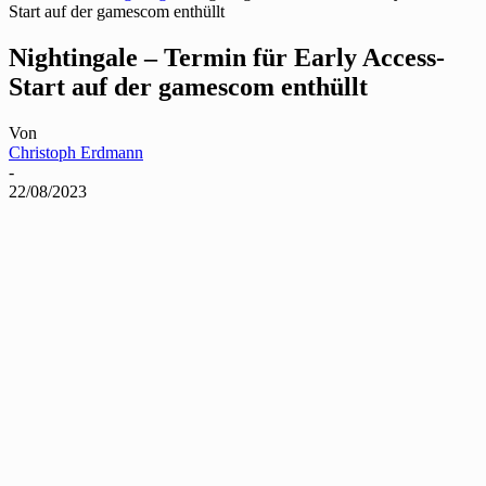
Start auf der gamescom enthüllt
Nightingale – Termin für Early Access-
Start auf der gamescom enthüllt
Von
Christoph Erdmann
-
22/08/2023