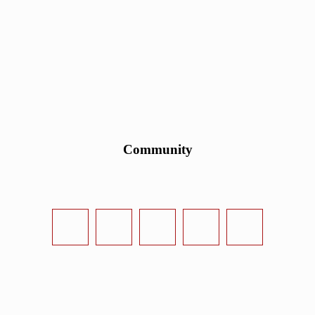
Community