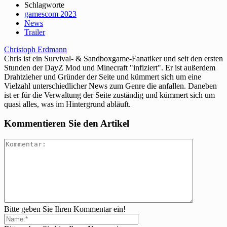
Schlagworte
gamescom 2023
News
Trailer
Christoph Erdmann
Chris ist ein Survival- & Sandboxgame-Fanatiker und seit den ersten
Stunden der DayZ Mod und Minecraft "infiziert". Er ist außerdem
Drahtzieher und Gründer der Seite und kümmert sich um eine
Vielzahl unterschiedlicher News zum Genre die anfallen. Daneben
ist er für die Verwaltung der Seite zuständig und kümmert sich um
quasi alles, was im Hintergrund abläuft.
Kommentieren Sie den Artikel
Bitte geben Sie Ihren Kommentar ein!