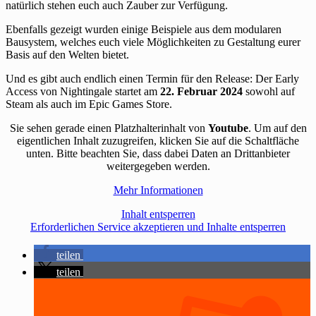
natürlich stehen euch auch Zauber zur Verfügung.
Ebenfalls gezeigt wurden einige Beispiele aus dem modularen
Bausystem, welches euch viele Möglichkeiten zu Gestaltung eurer
Basis auf den Welten bietet.
Und es gibt auch endlich einen Termin für den Release: Der Early
Access von Nightingale startet am
22. Februar 2024
sowohl auf
Steam als auch im Epic Games Store.
Sie sehen gerade einen Platzhalterinhalt von
Youtube
. Um auf den
eigentlichen Inhalt zuzugreifen, klicken Sie auf die Schaltfläche
unten. Bitte beachten Sie, dass dabei Daten an Drittanbieter
weitergegeben werden.
Mehr Informationen
Inhalt entsperren
Erforderlichen Service akzeptieren und Inhalte entsperren
teilen
teilen