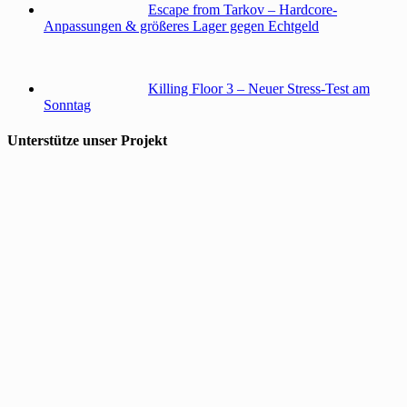
Escape from Tarkov – Hardcore-
Anpassungen & größeres Lager gegen Echtgeld
Killing Floor 3 – Neuer Stress-Test am
Sonntag
Unterstütze unser Projekt