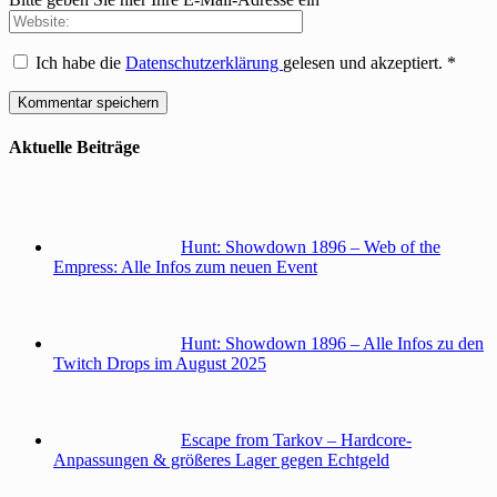
Ich habe die
Datenschutzerklärung
gelesen und akzeptiert.
*
Aktuelle Beiträge
Hunt: Showdown 1896 – Web of the
Empress: Alle Infos zum neuen Event
Hunt: Showdown 1896 – Alle Infos zu den
Twitch Drops im August 2025
Escape from Tarkov – Hardcore-
Anpassungen & größeres Lager gegen Echtgeld