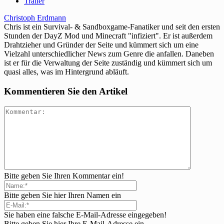
Trailer
Christoph Erdmann
Chris ist ein Survival- & Sandboxgame-Fanatiker und seit den ersten
Stunden der DayZ Mod und Minecraft "infiziert". Er ist außerdem
Drahtzieher und Gründer der Seite und kümmert sich um eine
Vielzahl unterschiedlicher News zum Genre die anfallen. Daneben
ist er für die Verwaltung der Seite zuständig und kümmert sich um
quasi alles, was im Hintergrund abläuft.
Kommentieren Sie den Artikel
Bitte geben Sie Ihren Kommentar ein!
Bitte geben Sie hier Ihren Namen ein
Sie haben eine falsche E-Mail-Adresse eingegeben!
Bitte geben Sie hier Ihre E-Mail-Adresse ein