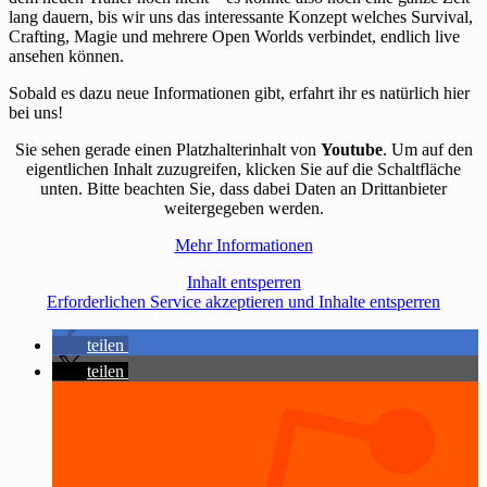
lang dauern, bis wir uns das interessante Konzept welches Survival,
Crafting, Magie und mehrere Open Worlds verbindet, endlich live
ansehen können.
Sobald es dazu neue Informationen gibt, erfahrt ihr es natürlich hier
bei uns!
Sie sehen gerade einen Platzhalterinhalt von
Youtube
. Um auf den
eigentlichen Inhalt zuzugreifen, klicken Sie auf die Schaltfläche
unten. Bitte beachten Sie, dass dabei Daten an Drittanbieter
weitergegeben werden.
Mehr Informationen
Inhalt entsperren
Erforderlichen Service akzeptieren und Inhalte entsperren
teilen
teilen