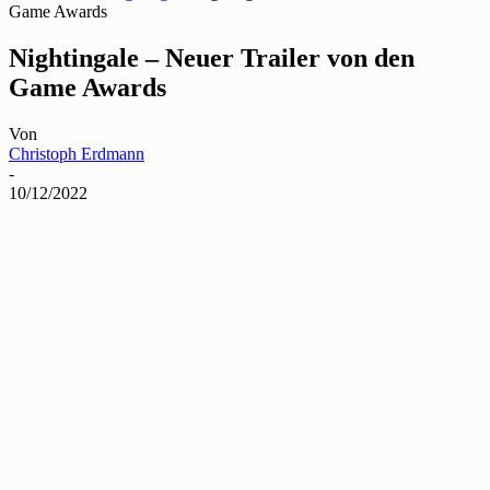
Game Awards
Nightingale – Neuer Trailer von den
Game Awards
Von
Christoph Erdmann
-
10/12/2022