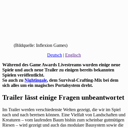
(Bildquelle: Inflexion Games)
Deutsch
|
Englisch
Während des Game Awards Livestreams wurden einige neue
Spiele und auch neue Trailer zu einigen bereits bekannten
Spielen veröffentlicht.
So auch zu
Nightingale
, dem Survival-Crafting-Mix bei dem
sich alles um ein magisches Portalsystem dreht.
Trailer lässt einige Fragen unbeantwortet
Im Trailer werden verschiedenste Welten gezeigt, die wir im Spiel
nach und nach bereisen können. Eine Vielfalt von Landschaften und
Kreaturen – vom laufenden Baum bishin zum scheinbar gutmütigen
Riesen – wird gezeigt und auch das modulare Bausystem sowie die