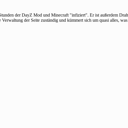
 Stunden der DayZ Mod und Minecraft "infiziert". Er ist außerdem Dra
e Verwaltung der Seite zuständig und kümmert sich um quasi alles, was