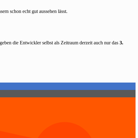
asern schon echt gut aussehen lässt.
 geben die Entwickler selbst als Zeitraum derzeit auch nur das
3.