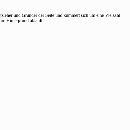
htzieher und Gründer der Seite und kümmert sich um eine Vielzahl
 im Hintergrund abläuft.