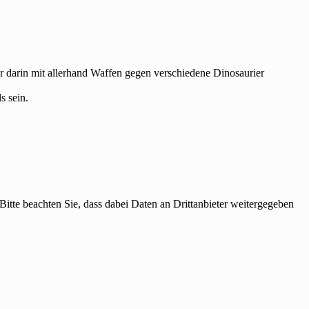
hr darin mit allerhand Waffen gegen verschiedene Dinosaurier
s sein.
 Bitte beachten Sie, dass dabei Daten an Drittanbieter weitergegeben