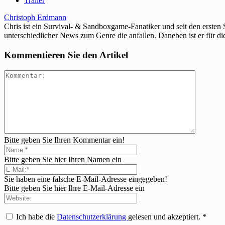
Trailer
Christoph Erdmann
Chris ist ein Survival- & Sandboxgame-Fanatiker und seit den ersten
unterschiedlicher News zum Genre die anfallen. Daneben ist er für di
Kommentieren Sie den Artikel
Bitte geben Sie Ihren Kommentar ein!
Bitte geben Sie hier Ihren Namen ein
Sie haben eine falsche E-Mail-Adresse eingegeben!
Bitte geben Sie hier Ihre E-Mail-Adresse ein
Ich habe die
Datenschutzerklärung
gelesen und akzeptiert.
*