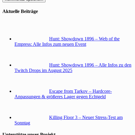
Aktuelle Beiträge
Hunt: Showdown 1896 – Web of the
Empress: Alle Infos zum neuen Event
Hunt: Showdown 1896 – Alle Infos zu den
Twitch Drops im August 2025
Escape from Tarkov – Hardcore-
Anpassungen & größeres Lager gegen Echtgeld
Killing Floor 3 – Neuer Stress-Test am
Sonntag
Unterstütze unser Projekt