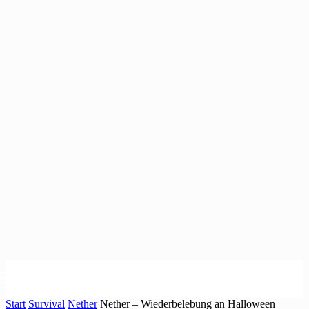
Start
Survival
Nether
Nether – Wiederbelebung an Halloween