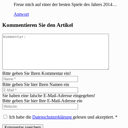
Freue mich auf einer der besten Spiele des Jahres 2014…
Antwort
Kommentieren Sie den Artikel
Bitte geben Sie Ihren Kommentar ein!
Bitte geben Sie hier Ihren Namen ein
Sie haben eine falsche E-Mail-Adresse eingegeben!
Bitte geben Sie hier Ihre E-Mail-Adresse ein
Ich habe die
Datenschutzerklärung
gelesen und akzeptiert.
*