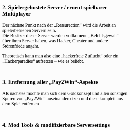
2. Spielergehostete Server / erneut spielbarer
Multiplayer
Der nächste Punkt nach der „Ressurection“ wird die Arbeit an
spielerbetrieben Servern sein.
Die Besitzer dieser Server werden vollkomene „Befehlsgewalt“
über ihren Server haben, was Hacker, Cheater und andere
Störenfriede angeht.
Theoretisch kann man also eine „hackerfreie Zuflucht“ oder ein
„Hackerparadies“ aufsetzen – wie es beliebt.
3. Entfernung aller „Pay2Win“-Aspekte
Als nächstes möchte man sich dem Goldkonzept und allen sonstigen
Spuren von „Pay2Win“ auseinandersetzen und diese komplett aus
dem Spiel entfernen.
4. Mod Tools & modifizierbare Serversettings