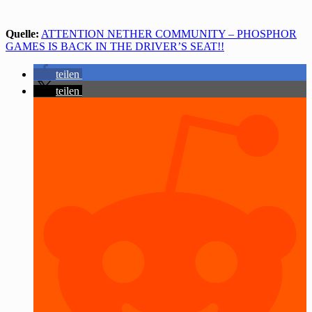
Quelle:
ATTENTION NETHER COMMUNITY – PHOSPHOR
GAMES IS BACK IN THE DRIVER’S SEAT!!
teilen
teilen