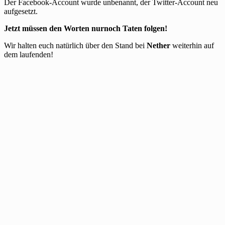
Der Facebook-Account wurde unbenannt, der Twitter-Account neu
aufgesetzt.
Jetzt müssen den Worten nurnoch Taten folgen!
Wir halten euch natürlich über den Stand bei
Nether
weiterhin auf
dem laufenden!