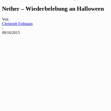
Nether – Wiederbelebung an Halloween
Von
Christoph Erdmann
-
09/10/2015