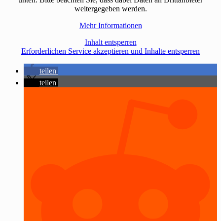
weitergegeben werden.
Mehr Informationen
Inhalt entsperren
Erforderlichen Service akzeptieren und Inhalte entsperren
teilen
teilen