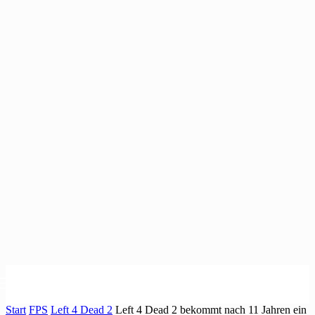
Start
FPS
Left 4 Dead 2
Left 4 Dead 2 bekommt nach 11 Jahren ein