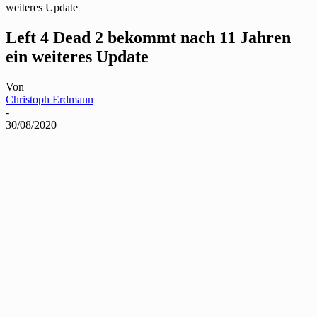
weiteres Update
Left 4 Dead 2 bekommt nach 11 Jahren
ein weiteres Update
Von
Christoph Erdmann
-
30/08/2020