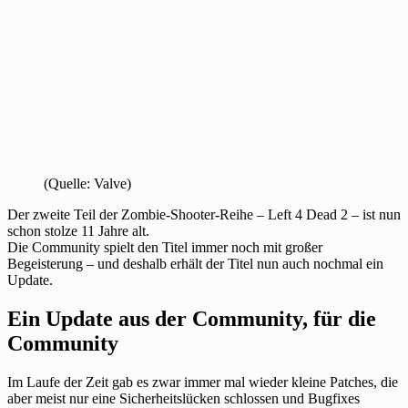
(Quelle: Valve)
Der zweite Teil der Zombie-Shooter-Reihe – Left 4 Dead 2 – ist nun
schon stolze 11 Jahre alt.
Die Community spielt den Titel immer noch mit großer
Begeisterung – und deshalb erhält der Titel nun auch nochmal ein
Update.
Ein Update aus der Community, für die
Community
Im Laufe der Zeit gab es zwar immer mal wieder kleine Patches, die
aber meist nur eine Sicherheitslücken schlossen und Bugfixes