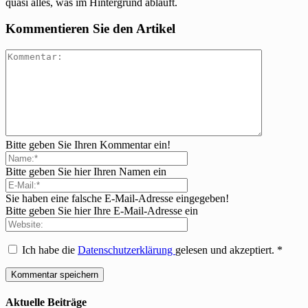
quasi alles, was im Hintergrund abläuft.
Kommentieren Sie den Artikel
Bitte geben Sie Ihren Kommentar ein!
Bitte geben Sie hier Ihren Namen ein
Sie haben eine falsche E-Mail-Adresse eingegeben!
Bitte geben Sie hier Ihre E-Mail-Adresse ein
Ich habe die
Datenschutzerklärung
gelesen und akzeptiert.
*
Aktuelle Beiträge