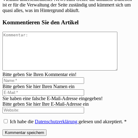
ist er für die Verwaltung der Seite zuständig und kümmert sich um
quasi alles, was im Hintergrund abläuft.
Kommentieren Sie den Artikel
Bitte geben Sie Ihren Kommentar ein!
Bitte geben Sie hier Ihren Namen ein
Sie haben eine falsche E-Mail-Adresse eingegeben!
Bitte geben Sie hier Ihre E-Mail-Adresse ein
Ich habe die
Datenschutzerklärung
gelesen und akzeptiert.
*