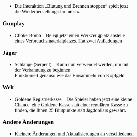
Die Interaktion „Blutung und Brennen stoppen“ spielt jetzt
die Wiederherstellungsstimme sfx.
Gunplay
Choke-Bomb – Belegt jetzt einen Werkzeugplatz anstelle
eines Verbrauchsmaterialplatzes. Hat zwei Aufladungen
Jäger
Schlange (Serpent) – Kann nun verwendet werden, um mit
der Verbannung zu beginnen.
Funktioniert genauso wie das Einsammeln von Kopfgeld.
Welt
Goldene Registrierkasse – Die Spieler haben jetzt eine kleine
Chance, eine Goldene Kasse statt einer regulären Kasse zu
finden, die Ihnen 25 Blutpunkte statt Jagddollars gewährt.
Andere Änderungen
Kleinere Änderungen und Aktualisierungen an verschiedenen