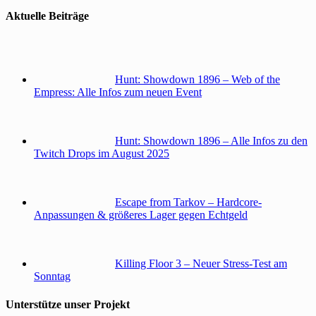
Aktuelle Beiträge
Hunt: Showdown 1896 – Web of the
Empress: Alle Infos zum neuen Event
Hunt: Showdown 1896 – Alle Infos zu den
Twitch Drops im August 2025
Escape from Tarkov – Hardcore-
Anpassungen & größeres Lager gegen Echtgeld
Killing Floor 3 – Neuer Stress-Test am
Sonntag
Unterstütze unser Projekt