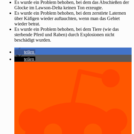
Es wurde ein Problem behoben, bei dem das Abschießen der
Glocke im Lawson-Delta keinen Ton erzeugte.
Es wurde ein Problem behoben, bei dem zerstörte Laternen
über Käfigen wieder auftauchten, wenn man das Gebiet
wieder betrat.
Es wurde ein Problem behoben, bei dem Tiere (wie das
sterbende Pferd und Raben) durch Explosionen nicht
beschädigt wurden.
teilen
teilen