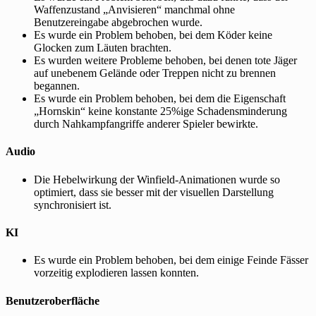
Waffenzustand „Anvisieren“ manchmal ohne
Benutzereingabe abgebrochen wurde.
Es wurde ein Problem behoben, bei dem Köder keine
Glocken zum Läuten brachten.
Es wurden weitere Probleme behoben, bei denen tote Jäger
auf unebenem Gelände oder Treppen nicht zu brennen
begannen.
Es wurde ein Problem behoben, bei dem die Eigenschaft
„Hornskin“ keine konstante 25%ige Schadensminderung
durch Nahkampfangriffe anderer Spieler bewirkte.
Audio
Die Hebelwirkung der Winfield-Animationen wurde so
optimiert, dass sie besser mit der visuellen Darstellung
synchronisiert ist.
KI
Es wurde ein Problem behoben, bei dem einige Feinde Fässer
vorzeitig explodieren lassen konnten.
Benutzeroberfläche