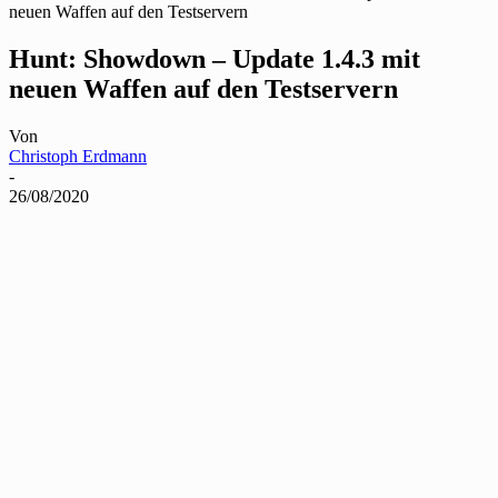
neuen Waffen auf den Testservern
Hunt: Showdown – Update 1.4.3 mit
neuen Waffen auf den Testservern
Von
Christoph Erdmann
-
26/08/2020