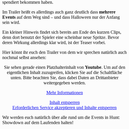
spendiert bekommen haben.
Im Trailer heißt es allerdings auch ganz deutlich dass
mehrere
Events
auf dem Weg sind – und dass Halloween nur der Anfang
sein wird.
Ein kleiner Hinweis findet sich bereits am Ende des kurzen Clips,
denn dort benutzt der Spieler eine scheinbar neue Spritze. Bevor
deren Wirkung allerdings klar wird, ist der Teaser vorbei.
Hier könnt ihr euch den Trailer von dem wir sprechen natürlich auch
nochmal selbst ansehen:
Sie sehen gerade einen Platzhalterinhalt von
Youtube
. Um auf den
eigentlichen Inhalt zuzugreifen, klicken Sie auf die Schaltfläche
unten. Bitte beachten Sie, dass dabei Daten an Drittanbieter
weitergegeben werden.
Mehr Informationen
Inhalt entsperren
Erforderlichen Service akzeptieren und Inhalte entsperren
Wir werden euch natürlich über alle rund um die Events in Hunt:
Showdown auf dem Laufenden halten!