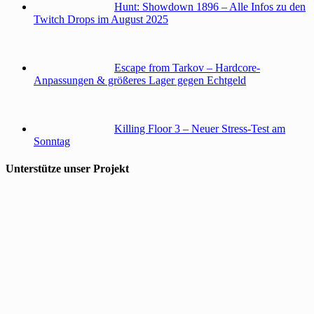
Hunt: Showdown 1896 – Alle Infos zu den
Twitch Drops im August 2025
Escape from Tarkov – Hardcore-
Anpassungen & größeres Lager gegen Echtgeld
Killing Floor 3 – Neuer Stress-Test am
Sonntag
Unterstütze unser Projekt