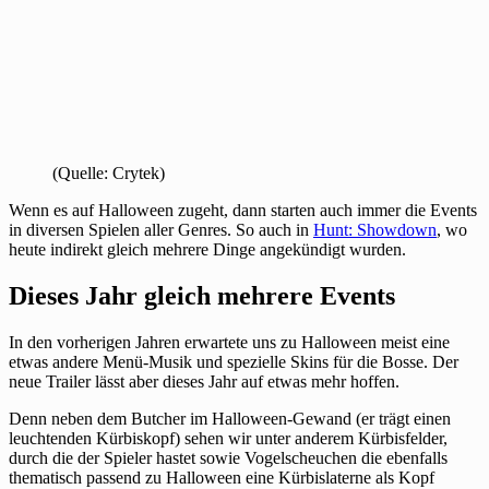
(Quelle: Crytek)
Wenn es auf Halloween zugeht, dann starten auch immer die Events
in diversen Spielen aller Genres. So auch in
Hunt: Showdown
, wo
heute indirekt gleich mehrere Dinge angekündigt wurden.
Dieses Jahr gleich mehrere Events
In den vorherigen Jahren erwartete uns zu Halloween meist eine
etwas andere Menü-Musik und spezielle Skins für die Bosse. Der
neue Trailer lässt aber dieses Jahr auf etwas mehr hoffen.
Denn neben dem Butcher im Halloween-Gewand (er trägt einen
leuchtenden Kürbiskopf) sehen wir unter anderem Kürbisfelder,
durch die der Spieler hastet sowie Vogelscheuchen die ebenfalls
thematisch passend zu Halloween eine Kürbislaterne als Kopf