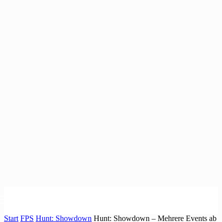
Start
FPS
Hunt: Showdown
Hunt: Showdown – Mehrere Events ab