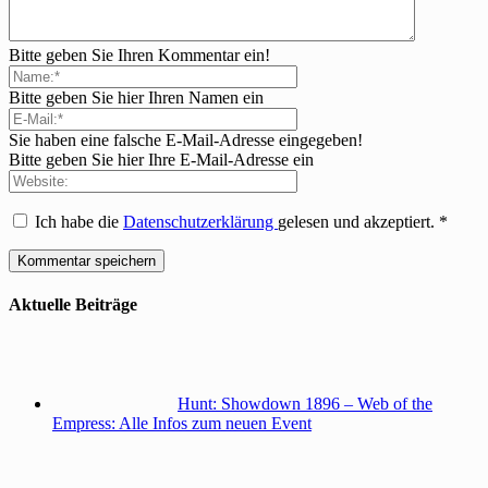
Bitte geben Sie Ihren Kommentar ein!
Bitte geben Sie hier Ihren Namen ein
Sie haben eine falsche E-Mail-Adresse eingegeben!
Bitte geben Sie hier Ihre E-Mail-Adresse ein
Ich habe die
Datenschutzerklärung
gelesen und akzeptiert.
*
Aktuelle Beiträge
Hunt: Showdown 1896 – Web of the
Empress: Alle Infos zum neuen Event