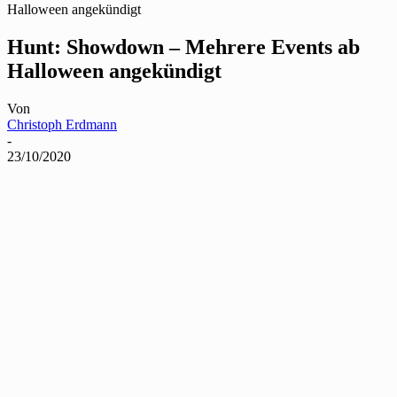
Halloween angekündigt
Hunt: Showdown – Mehrere Events ab
Halloween angekündigt
Von
Christoph Erdmann
-
23/10/2020