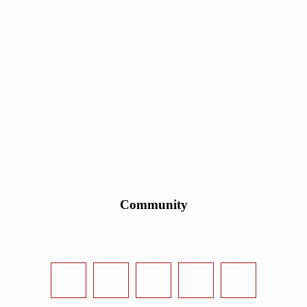
Community