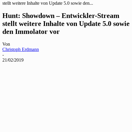
stellt weitere Inhalte von Update 5.0 sowie den...
Hunt: Showdown – Entwickler-Stream
stellt weitere Inhalte von Update 5.0 sowie
den Immolator vor
Von
Christoph Erdmann
-
21/02/2019