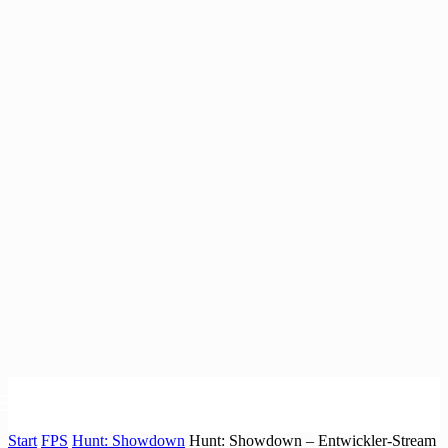
Start
FPS
Hunt: Showdown
Hunt: Showdown – Entwickler-Stream