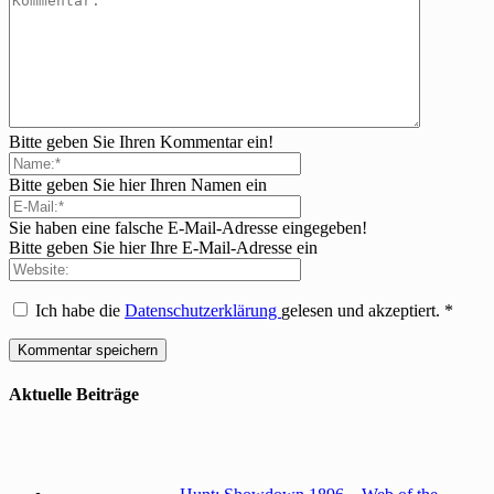
Bitte geben Sie Ihren Kommentar ein!
Bitte geben Sie hier Ihren Namen ein
Sie haben eine falsche E-Mail-Adresse eingegeben!
Bitte geben Sie hier Ihre E-Mail-Adresse ein
Ich habe die
Datenschutzerklärung
gelesen und akzeptiert.
*
Aktuelle Beiträge