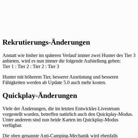
Rekrutierungs-Änderungen
Anstatt wie bisher im späteren Verlauf immer zwei Hunter des Tier 3
anbieten, wird es nun immer die folgende Aufstellung geben:
Tier 1 : Tier 2 : Tier 2 : Tier 3
Hunter mit höherem Tier, besserer Ausrüstung und besseren
Fähigkeiten werden ab Update 5.0 auch mehr kosten.
Quickplay-Änderungen
Viele der Änderungen, die im letzten Entwickler-Livestream
vorgestellt wurden, betreffen natürlich auch den Quickplay-Modus.
Unter anderem sind nun beide Karten im Quickplay-Modus
verfügbar.
Die oben genannte Anti-Camping-Mechanik wird ebenfalls