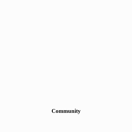
Community