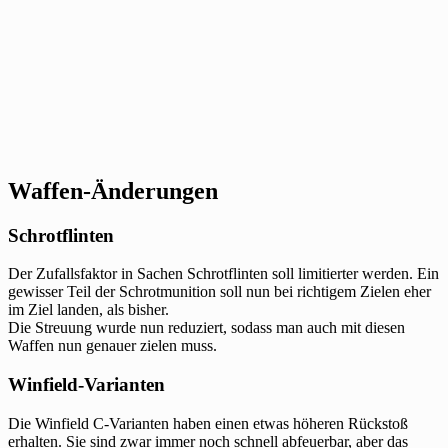
Waffen-Änderungen
Schrotflinten
Der Zufallsfaktor in Sachen Schrotflinten soll limitierter werden. Ein
gewisser Teil der Schrotmunition soll nun bei richtigem Zielen eher
im Ziel landen, als bisher.
Die Streuung wurde nun reduziert, sodass man auch mit diesen
Waffen nun genauer zielen muss.
Winfield-Varianten
Die Winfield C-Varianten haben einen etwas höheren Rückstoß
erhalten. Sie sind zwar immer noch schnell abfeuerbar, aber das