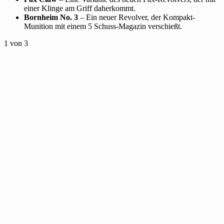
einer Klinge am Griff daherkommt.
Bornheim No. 3
– Ein neuer Revolver, der Kompakt-
Munition mit einem 5 Schuss-Magazin verschießt.
1
von 3