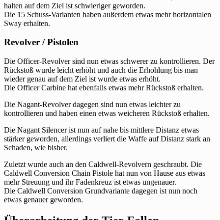
halten auf dem Ziel ist schwieriger geworden.
Die 15 Schuss-Varianten haben außerdem etwas mehr horizontalen
Sway erhalten.
Revolver / Pistolen
Die Officer-Revolver sind nun etwas schwerer zu kontrollieren. Der
Rückstoß wurde leicht erhöht und auch die Erhohlung bis man
wieder genau auf dem Ziel ist wurde etwas erhöht.
Die Officer Carbine hat ebenfalls etwas mehr Rückstoß erhalten.
Die Nagant-Revolver dagegen sind nun etwas leichter zu
kontrollieren und haben einen etwas weicheren Rückstoß erhalten.
Die Nagant Silencer ist nun auf nahe bis mittlere Distanz etwas
stärker geworden, allerdings verliert die Waffe auf Distanz stark an
Schaden, wie bisher.
Zuletzt wurde auch an den Caldwell-Revolvern geschraubt. Die
Caldwell Conversion Chain Pistole hat nun von Hause aus etwas
mehr Streuung und ihr Fadenkreuz ist etwas ungenauer.
Die Caldwell Conversion Grundvariante dagegen ist nun noch
etwas genauer geworden.