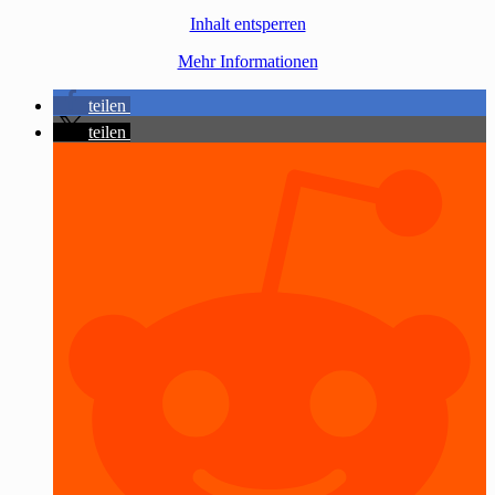
Inhalt entsperren
Mehr Informationen
teilen
teilen