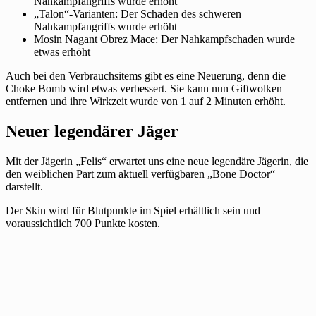
Nahkampfangriffs wurde erhöht
„Talon“-Varianten: Der Schaden des schweren
Nahkampfangriffs wurde erhöht
Mosin Nagant Obrez Mace: Der Nahkampfschaden wurde
etwas erhöht
Auch bei den Verbrauchsitems gibt es eine Neuerung, denn die
Choke Bomb wird etwas verbessert. Sie kann nun Giftwolken
entfernen und ihre Wirkzeit wurde von 1 auf 2 Minuten erhöht.
Neuer legendärer Jäger
Mit der Jägerin „Felis“ erwartet uns eine neue legendäre Jägerin, die
den weiblichen Part zum aktuell verfügbaren „Bone Doctor“
darstellt.
Der Skin wird für Blutpunkte im Spiel erhältlich sein und
voraussichtlich 700 Punkte kosten.