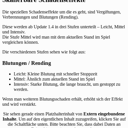
Die speziellen Schadenseffekte um die es geht, sind Vergiftungen,
Verbrennungen und Blutungen (Rending).
Diese werden ab Update 1.4 in drei Stufen unterteilt – Leicht, Mittel
und Intensiv.
Die Stufe Mittel wird man mit dem aktuellen Stand im Spiel
vergleichen können.
Die verschiedenen Stufen sehen wie folgt aus:
Blutungen / Rending
Leicht: Kleine Blutung mit schneller Stoppzeit
Mittel: Ähnlich zum aktuellen Stand im Spiel
Intensiv: Starke Blutung, die lange braucht, um gestoppt zu
werden.
Wenn man weiteren Blutungsschaden erhält, erhöht sich der Effekt
und wird verstärkt.
Sie sehen gerade einen Platzhalterinhalt von
Extern eingebundene
Inhalte
. Um auf den eigentlichen Inhalt zuzugreifen, klicken Sie auf
die Schaltfläche unten. Bitte beachten Sie, dass dabei Daten an