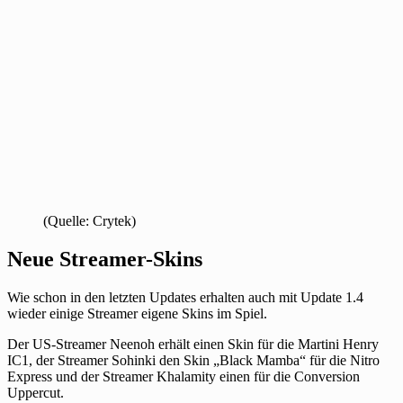
(Quelle: Crytek)
Neue Streamer-Skins
Wie schon in den letzten Updates erhalten auch mit Update 1.4
wieder einige Streamer eigene Skins im Spiel.
Der US-Streamer Neenoh erhält einen Skin für die Martini Henry
IC1, der Streamer Sohinki den Skin „Black Mamba“ für die Nitro
Express und der Streamer Khalamity einen für die Conversion
Uppercut.