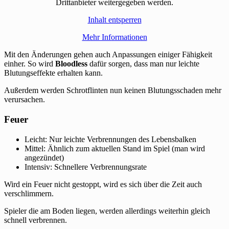
Drittanbieter weitergegeben werden.
Inhalt entsperren
Mehr Informationen
Mit den Änderungen gehen auch Anpassungen einiger Fähigkeit
einher. So wird
Bloodless
dafür sorgen, dass man nur leichte
Blutungseffekte erhalten kann.
Außerdem werden Schrotflinten nun keinen Blutungsschaden mehr
verursachen.
Feuer
Leicht: Nur leichte Verbrennungen des Lebensbalken
Mittel: Ähnlich zum aktuellen Stand im Spiel (man wird
angezündet)
Intensiv: Schnellere Verbrennungsrate
Wird ein Feuer nicht gestoppt, wird es sich über die Zeit auch
verschlimmern.
Spieler die am Boden liegen, werden allerdings weiterhin gleich
schnell verbrennen.