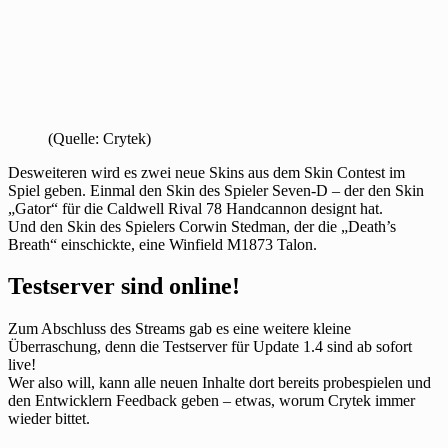
(Quelle: Crytek)
Desweiteren wird es zwei neue Skins aus dem Skin Contest im
Spiel geben. Einmal den Skin des Spieler Seven-D – der den Skin
„Gator“ für die Caldwell Rival 78 Handcannon designt hat.
Und den Skin des Spielers Corwin Stedman, der die „Death’s
Breath“ einschickte, eine Winfield M1873 Talon.
Testserver sind online!
Zum Abschluss des Streams gab es eine weitere kleine
Überraschung, denn die Testserver für Update 1.4 sind ab sofort
live!
Wer also will, kann alle neuen Inhalte dort bereits probespielen und
den Entwicklern Feedback geben – etwas, worum Crytek immer
wieder bittet.