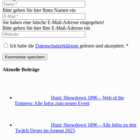
Bitte geben Sie hier Ihren Namen ein
Sie haben eine falsche E-Mail-Adresse eingegeben!
Bitte geben Sie hier Ihre E-Mail-Adresse ein
Ich habe die
Datenschutzerklärung
gelesen und akzeptiert.
*
Aktuelle Beiträge
Hunt: Showdown 1896 – Web of the
Empress: Alle Infos zum neuen Event
Hunt: Showdown 1896 – Alle Infos zu den
Twitch Drops im August 2025