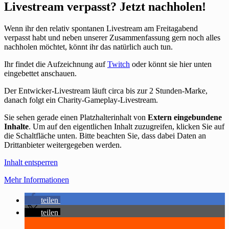
Livestream verpasst? Jetzt nachholen!
Wenn ihr den relativ spontanen Livestream am Freitagabend
verpasst habt und neben unserer Zusammenfassung gern noch alles
nachholen möchtet, könnt ihr das natürlich auch tun.
Ihr findet die Aufzeichnung auf
Twitch
oder könnt sie hier unten
eingebettet anschauen.
Der Entwicker-Livestream läuft circa bis zur 2 Stunden-Marke,
danach folgt ein Charity-Gameplay-Livestream.
Sie sehen gerade einen Platzhalterinhalt von
Extern eingebundene
Inhalte
. Um auf den eigentlichen Inhalt zuzugreifen, klicken Sie auf
die Schaltfläche unten. Bitte beachten Sie, dass dabei Daten an
Drittanbieter weitergegeben werden.
Inhalt entsperren
Mehr Informationen
teilen
teilen