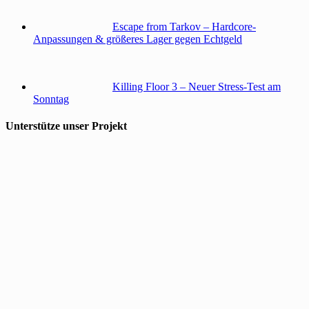
Escape from Tarkov – Hardcore-
Anpassungen & größeres Lager gegen Echtgeld
Killing Floor 3 – Neuer Stress-Test am
Sonntag
Unterstütze unser Projekt