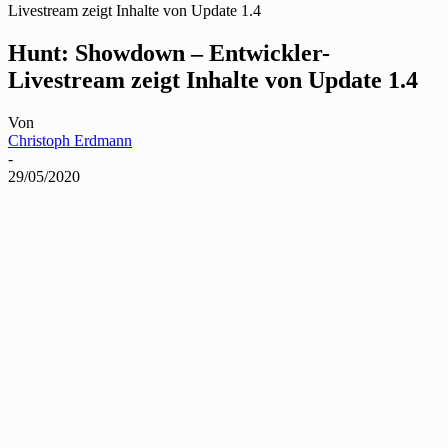
Livestream zeigt Inhalte von Update 1.4
Hunt: Showdown – Entwickler-
Livestream zeigt Inhalte von Update 1.4
Von
Christoph Erdmann
-
29/05/2020