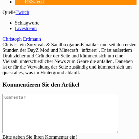
RSS-feed
Quelle
Twitch
Schlagworte
Livestream
Christoph Erdmann
Chris ist ein Survival- & Sandboxgame-Fanatiker und seit den ersten
Stunden der DayZ Mod und Minecraft "infiziert". Er ist außerdem
Drahtzieher und Gründer der Seite und kümmert sich um eine
Vielzahl unterschiedlicher News zum Genre die anfallen. Daneben
ist er für die Verwaltung der Seite zuständig und kümmert sich um
quasi alles, was im Hintergrund abläuft.
Kommentieren Sie den Artikel
Bitte geben Sie Ihren Kommentar ein!