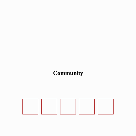
Community