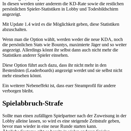
In diesen werden unter anderem die KD-Rate sowie die restlichen
persönlichen Spieler-Statistiken in Lobby und Todesbildschirm
angezeigt.
Mit Update 1.4 wird es die Möglichkeit geben, diese Statistiken
abzuschalten.
Wenn man die Option wählt, werden weder die neue KDA, noch
die persönlichen Stats wie Bountys, maximierte Jäger und so weiter
angezeigt. Allerdings könnt ihr selbst dann auch nicht mehr die
Statistiken anderer Spieler einsehen.
Diese Option führt auch dazu, dass ihr nicht mehr in den
Bestenlisten (Leaderboards) angezeigt werdet und sie selbst nicht
mehr einsehen könnt.
Ein weiterer Nebeneffekt ist, dass euer Steamprofil für andere
verborgen bleibt.
Spielabbruch-Strafe
Sollte man einen zufälligen Spielpartner nach der Zuweisung in der
Lobby alleine lassen, so wird es eine steigende Zeitstrafe geben,
bevor man wieder in eine neue Runde starten kann.