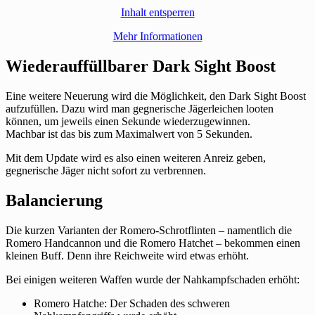
Inhalt entsperren
Mehr Informationen
Wiederauffüllbarer Dark Sight Boost
Eine weitere Neuerung wird die Möglichkeit, den Dark Sight Boost
aufzufüllen. Dazu wird man gegnerische Jägerleichen looten
können, um jeweils einen Sekunde wiederzugewinnen.
Machbar ist das bis zum Maximalwert von 5 Sekunden.
Mit dem Update wird es also einen weiteren Anreiz geben,
gegnerische Jäger nicht sofort zu verbrennen.
Balancierung
Die kurzen Varianten der Romero-Schrotflinten – namentlich die
Romero Handcannon und die Romero Hatchet – bekommen einen
kleinen Buff. Denn ihre Reichweite wird etwas erhöht.
Bei einigen weiteren Waffen wurde der Nahkampfschaden erhöht:
Romero Hatche: Der Schaden des schweren