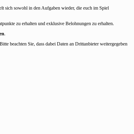
elt sich sowohl in den Aufgaben wieder, die euch im Spiel
ntpunkte zu erhalten und exklusive Belohnungen zu erhalten.
den
.
 Bitte beachten Sie, dass dabei Daten an Drittanbieter weitergegeben