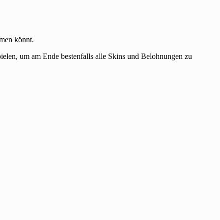
mmen könnt.
ispielen, um am Ende bestenfalls alle Skins und Belohnungen zu