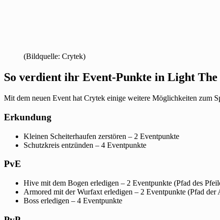
(Bildquelle: Crytek)
So verdient ihr Event-Punkte in Light Th
Mit dem neuen Event hat Crytek einige weitere Möglichkeiten zum Sp
Erkundung
Kleinen Scheiterhaufen zerstören – 2 Eventpunkte
Schutzkreis entzünden – 4 Eventpunkte
PvE
Hive mit dem Bogen erledigen – 2 Eventpunkte (Pfad des Pfeil
Armored mit der Wurfaxt erledigen – 2 Eventpunkte (Pfad der 
Boss erledigen – 4 Eventpunkte
PvP