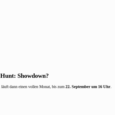
n Hunt: Showdown?
 läuft dann einen vollen Monat, bis zum
22. September um 16 Uhr
.