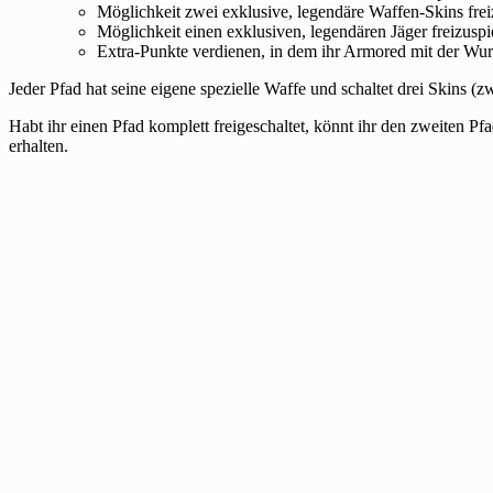
Möglichkeit zwei exklusive, legendäre Waffen-Skins frei
Möglichkeit einen exklusiven, legendären Jäger freizuspi
Extra-Punkte verdienen, in dem ihr Armored mit der Wurf
Jeder Pfad hat seine eigene spezielle Waffe und schaltet drei Skins (
Habt ihr einen Pfad komplett freigeschaltet, könnt ihr den zweiten Pf
erhalten.