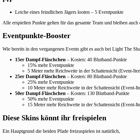
Leiche eines feindlichen Jägers looten – 5 Eventpunkte
Alle erspielten Punkte gelten für das gesamte Team und bleiben auch e
Eventpunkte-Booster
Wie bereits in den vergangenen Events gibt es auch bei Light The S
15er Dampf-Fläschchen
– Kosten: 40 Blutband-Punkte
15% mehr Eventpunkte
5 Meter mehr Reichweite in der Schattensicht (Event-Ite
25er Dampf-Fläschchen
– Kosten: 80 Blutband-Punkte
25% mehr Eventpunkte
10 Meter mehr Reichweite in der Schattensicht (Event-It
50er Dampf-Fläschchen
– Kosten: 130 Blutband-Punkte
50% mehr Eventpunkte
15 Meter mehr Reichweite in der Schattensicht (Event-It
Diese Skins könnt ihr freispielen
Ein Hauptgrund die beiden Pfade freizuspielen ist natürlich,