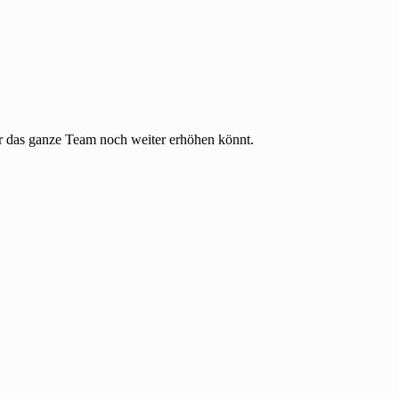
ür das ganze Team noch weiter erhöhen könnt.