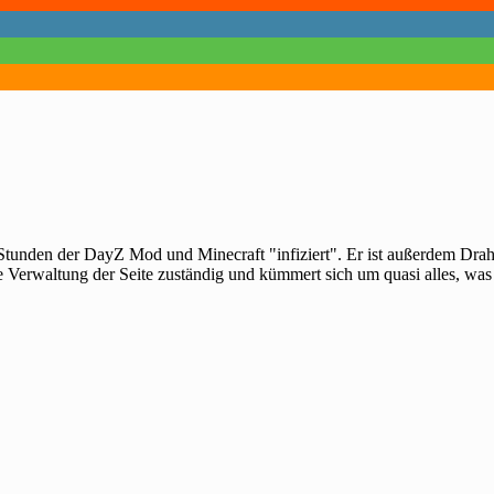
 Stunden der DayZ Mod und Minecraft "infiziert". Er ist außerdem Dra
e Verwaltung der Seite zuständig und kümmert sich um quasi alles, was