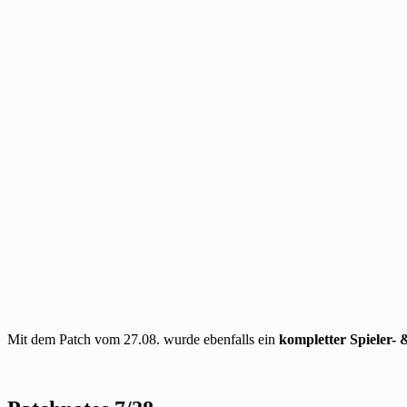
Mit dem Patch vom 27.08. wurde ebenfalls ein
kompletter Spieler-