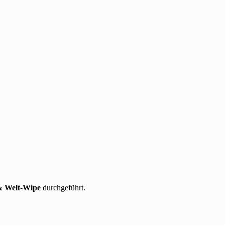
 & Welt-Wipe
durchgeführt.