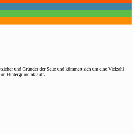
htzieher und Gründer der Seite und kümmert sich um eine Vielzahl
 im Hintergrund abläuft.