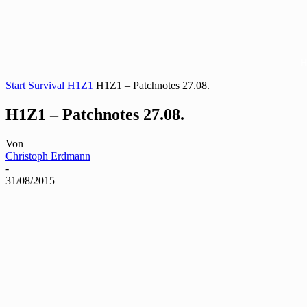
Start
Survival
H1Z1
H1Z1 – Patchnotes 27.08.
H1Z1 – Patchnotes 27.08.
Von
Christoph Erdmann
-
31/08/2015