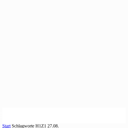
Start
Schlagworte
H1Z1 27.08.