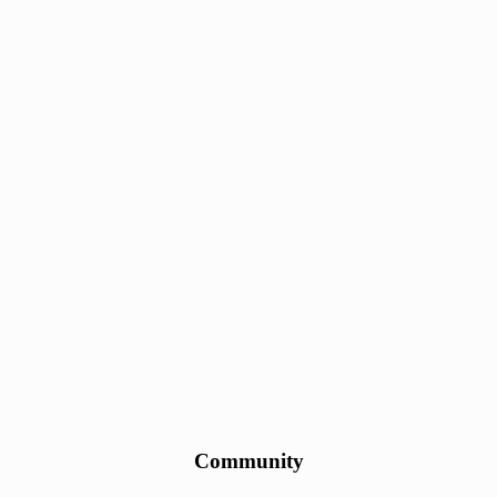
Community