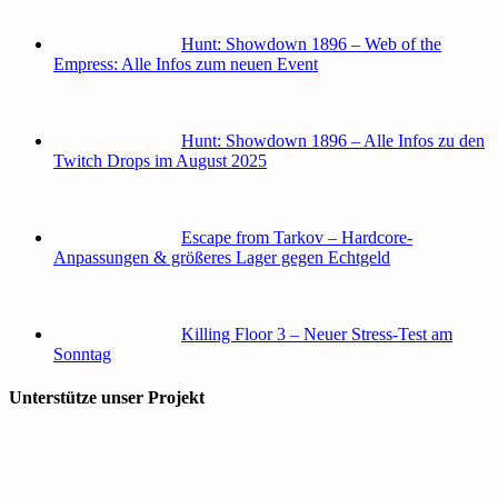
Hunt: Showdown 1896 – Web of the
Empress: Alle Infos zum neuen Event
Hunt: Showdown 1896 – Alle Infos zu den
Twitch Drops im August 2025
Escape from Tarkov – Hardcore-
Anpassungen & größeres Lager gegen Echtgeld
Killing Floor 3 – Neuer Stress-Test am
Sonntag
Unterstütze unser Projekt