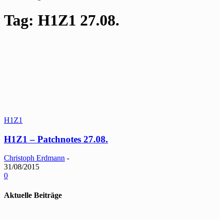
Tag: H1Z1 27.08.
H1Z1
H1Z1 – Patchnotes 27.08.
Christoph Erdmann
-
31/08/2015
0
Aktuelle Beiträge