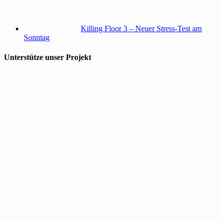
Killing Floor 3 – Neuer Stress-Test am
Sonntag
Unterstütze unser Projekt