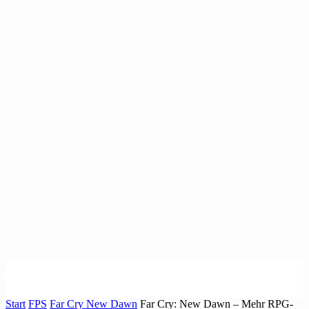
Start
FPS
Far Cry New Dawn
Far Cry: New Dawn – Mehr RPG-