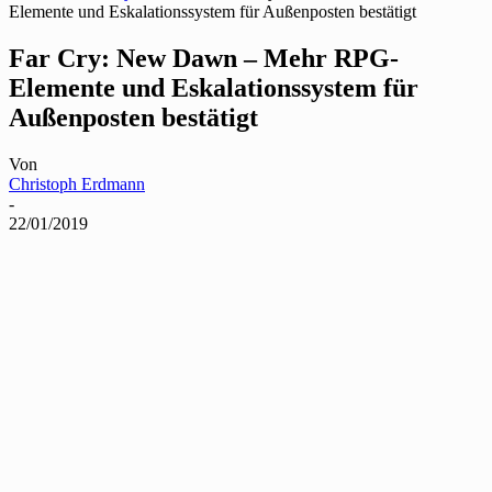
Elemente und Eskalationssystem für Außenposten bestätigt
Far Cry: New Dawn – Mehr RPG-
Elemente und Eskalationssystem für
Außenposten bestätigt
Von
Christoph Erdmann
-
22/01/2019