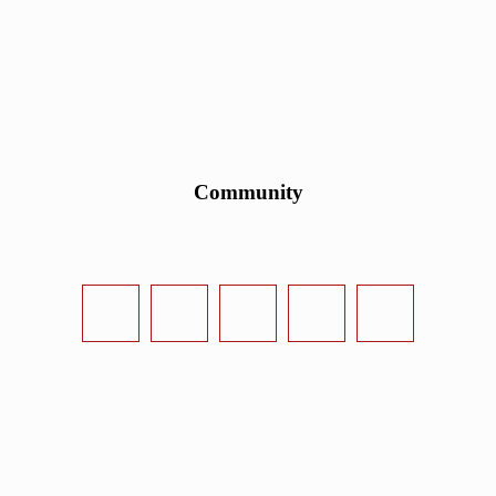
Community