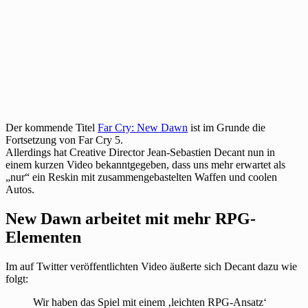
Der kommende Titel
Far Cry: New Dawn
ist im Grunde die
Fortsetzung von Far Cry 5.
Allerdings hat Creative Director Jean-Sebastien Decant nun in
einem kurzen Video bekanntgegeben, dass uns mehr erwartet als
„nur“ ein Reskin mit zusammengebastelten Waffen und coolen
Autos.
New Dawn arbeitet mit mehr RPG-
Elementen
Im auf Twitter veröffentlichten Video äußerte sich Decant dazu wie
folgt:
Wir haben das Spiel mit einem ‚leichten RPG-Ansatz‘