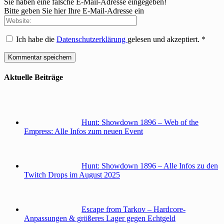
Sie haben eine falsche E-Mail-Adresse eingegeben!
Bitte geben Sie hier Ihre E-Mail-Adresse ein
Ich habe die
Datenschutzerklärung
gelesen und akzeptiert.
*
Aktuelle Beiträge
Hunt: Showdown 1896 – Web of the
Empress: Alle Infos zum neuen Event
Hunt: Showdown 1896 – Alle Infos zu den
Twitch Drops im August 2025
Escape from Tarkov – Hardcore-
Anpassungen & größeres Lager gegen Echtgeld