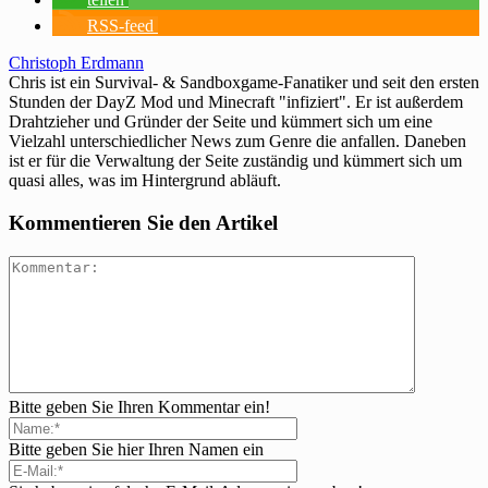
RSS-feed
Christoph Erdmann
Chris ist ein Survival- & Sandboxgame-Fanatiker und seit den ersten
Stunden der DayZ Mod und Minecraft "infiziert". Er ist außerdem
Drahtzieher und Gründer der Seite und kümmert sich um eine
Vielzahl unterschiedlicher News zum Genre die anfallen. Daneben
ist er für die Verwaltung der Seite zuständig und kümmert sich um
quasi alles, was im Hintergrund abläuft.
Kommentieren Sie den Artikel
Bitte geben Sie Ihren Kommentar ein!
Bitte geben Sie hier Ihren Namen ein