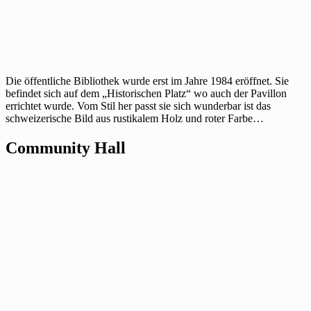
Die öffentliche Bibliothek wurde erst im Jahre 1984 eröffnet. Sie
befindet sich auf dem „Historischen Platz“ wo auch der Pavillon
errichtet wurde. Vom Stil her passt sie sich wunderbar ist das
schweizerische Bild aus rustikalem Holz und roter Farbe…
Community Hall