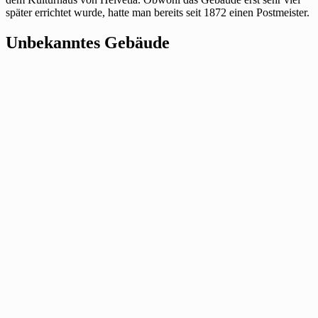
später errichtet wurde, hatte man bereits seit 1872 einen Postmeister.
Unbekanntes Gebäude