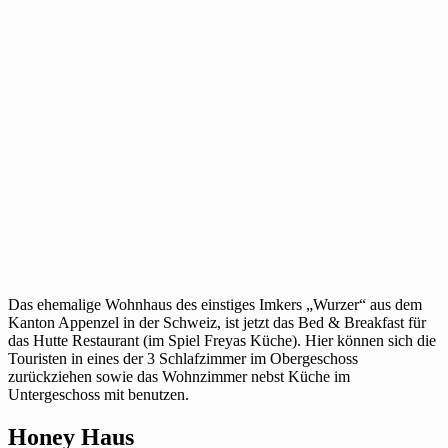
Das ehemalige Wohnhaus des einstiges Imkers „Wurzer“ aus dem
Kanton Appenzel in der Schweiz, ist jetzt das Bed & Breakfast für
das Hutte Restaurant (im Spiel Freyas Küche). Hier können sich die
Touristen in eines der 3 Schlafzimmer im Obergeschoss
zurückziehen sowie das Wohnzimmer nebst Küche im
Untergeschoss mit benutzen.
Honey Haus