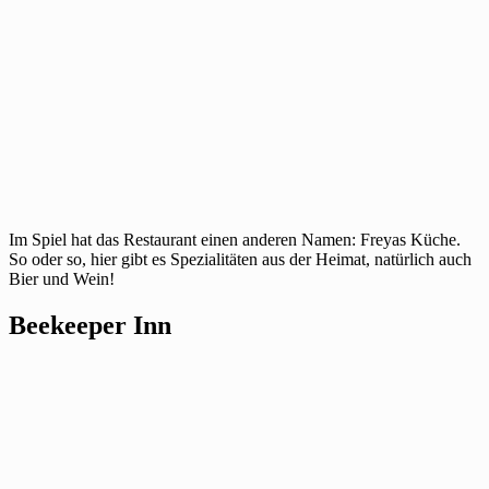
Im Spiel hat das Restaurant einen anderen Namen: Freyas Küche.
So oder so, hier gibt es Spezialitäten aus der Heimat, natürlich auch
Bier und Wein!
Beekeeper Inn