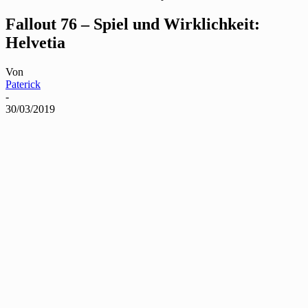
Fallout 76 – Spiel und Wirklichkeit:
Helvetia
Von
Paterick
-
30/03/2019