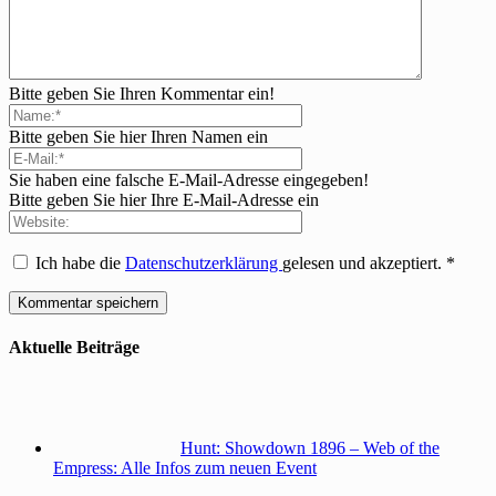
Bitte geben Sie Ihren Kommentar ein!
Bitte geben Sie hier Ihren Namen ein
Sie haben eine falsche E-Mail-Adresse eingegeben!
Bitte geben Sie hier Ihre E-Mail-Adresse ein
Ich habe die
Datenschutzerklärung
gelesen und akzeptiert.
*
Aktuelle Beiträge
Hunt: Showdown 1896 – Web of the
Empress: Alle Infos zum neuen Event