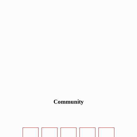
Community