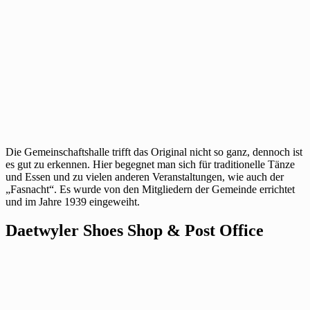
Die Gemeinschaftshalle trifft das Original nicht so ganz, dennoch ist
es gut zu erkennen. Hier begegnet man sich für traditionelle Tänze
und Essen und zu vielen anderen Veranstaltungen, wie auch der
„Fasnacht“. Es wurde von den Mitgliedern der Gemeinde errichtet
und im Jahre 1939 eingeweiht.
Daetwyler Shoes Shop & Post Office