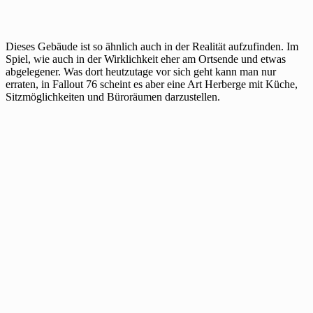
Dieses Gebäude ist so ähnlich auch in der Realität aufzufinden. Im
Spiel, wie auch in der Wirklichkeit eher am Ortsende und etwas
abgelegener. Was dort heutzutage vor sich geht kann man nur
erraten, in Fallout 76 scheint es aber eine Art Herberge mit Küche,
Sitzmöglichkeiten und Büroräumen darzustellen.