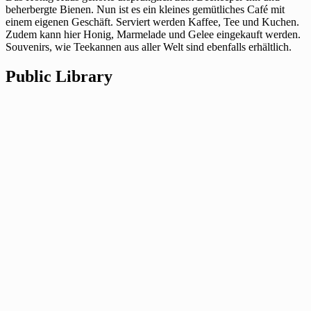
beherbergte Bienen. Nun ist es ein kleines gemütliches Café mit
einem eigenen Geschäft. Serviert werden Kaffee, Tee und Kuchen.
Zudem kann hier Honig, Marmelade und Gelee eingekauft werden.
Souvenirs, wie Teekannen aus aller Welt sind ebenfalls erhältlich.
Public Library