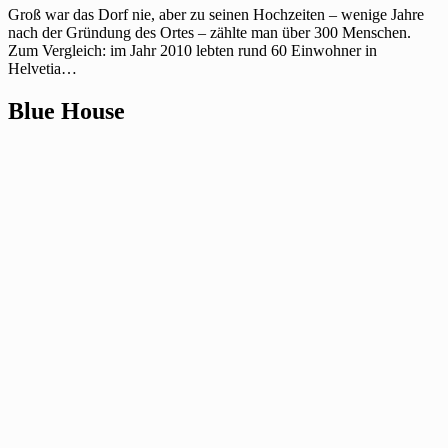
Groß war das Dorf nie, aber zu seinen Hochzeiten – wenige Jahre
nach der Gründung des Ortes – zählte man über 300 Menschen.
Zum Vergleich: im Jahr 2010 lebten rund 60 Einwohner in
Helvetia…
Blue House