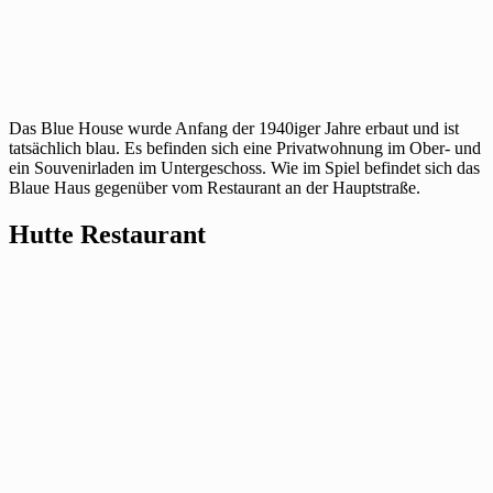
Das Blue House wurde Anfang der 1940iger Jahre erbaut und ist
tatsächlich blau. Es befinden sich eine Privatwohnung im Ober- und
ein Souvenirladen im Untergeschoss. Wie im Spiel befindet sich das
Blaue Haus gegenüber vom Restaurant an der Hauptstraße.
Hutte Restaurant