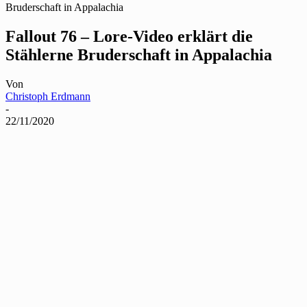
Bruderschaft in Appalachia
Fallout 76 – Lore-Video erklärt die
Stählerne Bruderschaft in Appalachia
Von
Christoph Erdmann
-
22/11/2020