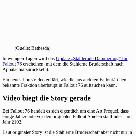
(Quelle: Bethesda)
In wenigen Tagen wird das
Update „Stählernde Dämmerung“ für
Fallout 76
erscheinen, mit dem die Stählerne Bruderschaft nach
Appalachia zurückkehrt.
Ein neues Lore-Video erklärt, wie die aus anderen Fallout-Teilen
bekannte Fraktion überhaupt in Fallout 76 auftauchen kann.
Video biegt die Story gerade
Bei Fallout 76 handelt es sich eigentlich um eine Art Prequel, dass
einige Jahrzehnte vor den originalen Fallout-Spielen stattfindet – im
Jahr 2102.
Laut originaler Story ist die Stählerne Bruderschaft aber nicht nur in