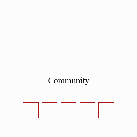
Community