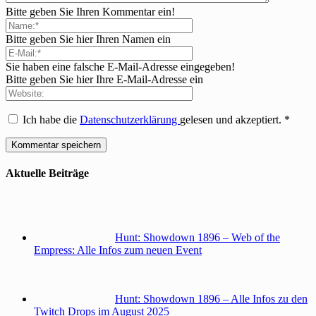
Bitte geben Sie Ihren Kommentar ein!
Bitte geben Sie hier Ihren Namen ein
Sie haben eine falsche E-Mail-Adresse eingegeben!
Bitte geben Sie hier Ihre E-Mail-Adresse ein
Ich habe die
Datenschutzerklärung
gelesen und akzeptiert.
*
Aktuelle Beiträge
Hunt: Showdown 1896 – Web of the
Empress: Alle Infos zum neuen Event
Hunt: Showdown 1896 – Alle Infos zu den
Twitch Drops im August 2025