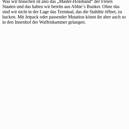
Was wir brauchen ist also das „Master-Holoband“ der Freien
Staaten und das haben wir bereits aus Abbie´s Bunker. Ohne das
sind wir nicht in der Lage das Terminal, das die Stahltür öffnet, zu
hacken. Mit Jetpack oder passender Mutation könnt ihr aber auch so
in den Innenhof der Waffenkammer gelangen.