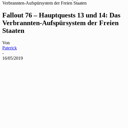
Verbrannten-Aufspürsystem der Freien Staaten
Fallout 76 – Hauptquests 13 und 14: Das
Verbrannten-Aufspürsystem der Freien
Staaten
Von
Paterick
-
16/05/2019