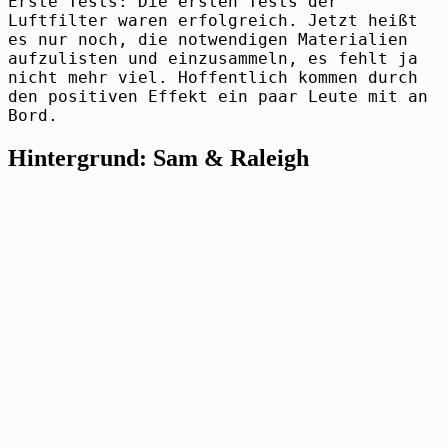
Erste Tests: Die ersten Tests der
Luftfilter waren erfolgreich. Jetzt heißt
es nur noch, die notwendigen Materialien
aufzulisten und einzusammeln, es fehlt ja
nicht mehr viel. Hoffentlich kommen durch
den positiven Effekt ein paar Leute mit an
Bord.
Hintergrund: Sam & Raleigh