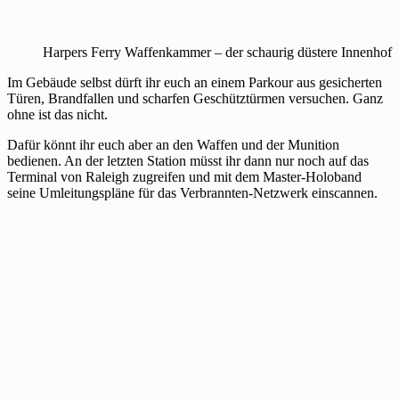
Harpers Ferry Waffenkammer – der schaurig düstere Innenhof
Im Gebäude selbst dürft ihr euch an einem Parkour aus gesicherten
Türen, Brandfallen und scharfen Geschütztürmen versuchen. Ganz
ohne ist das nicht.
Dafür könnt ihr euch aber an den Waffen und der Munition
bedienen. An der letzten Station müsst ihr dann nur noch auf das
Terminal von Raleigh zugreifen und mit dem Master-Holoband
seine Umleitungspläne für das Verbrannten-Netzwerk einscannen.