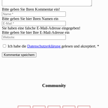
Bitte geben Sie Ihren Kommentar ein!
Bitte geben Sie hier Ihren Namen ein
Sie haben eine falsche E-Mail-Adresse eingegeben!
Bitte geben Sie hier Ihre E-Mail-Adresse ein
Ich habe die
Datenschutzerklärung
gelesen und akzeptiert.
*
Community