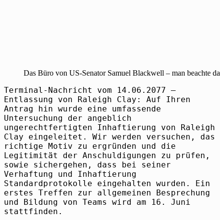
Das Büro von US-Senator Samuel Blackwell – man beachte das
Terminal-Nachricht vom 14.06.2077 –
Entlassung von Raleigh Clay: Auf Ihren
Antrag hin wurde eine umfassende
Untersuchung der angeblich
ungerechtfertigten Inhaftierung von Raleigh
Clay eingeleitet. Wir werden versuchen, das
richtige Motiv zu ergründen und die
Legitimität der Anschuldigungen zu prüfen,
sowie sichergehen, dass bei seiner
Verhaftung und Inhaftierung
Standardprotokolle eingehalten wurden. Ein
erstes Treffen zur allgemeinen Besprechung
und Bildung von Teams wird am 16. Juni
stattfinden.