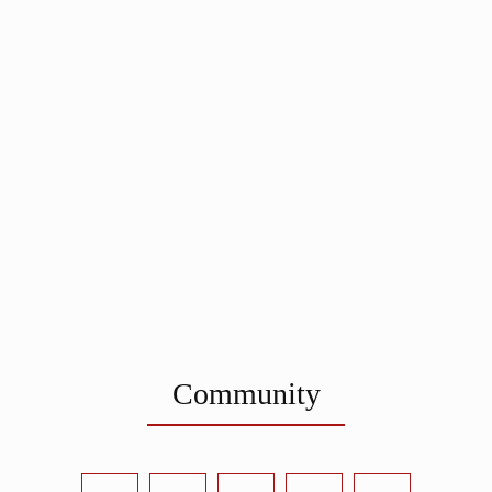
Community