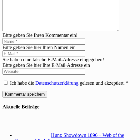
Bitte geben Sie Ihren Kommentar ein!
Bitte geben Sie hier Ihren Namen ein
Sie haben eine falsche E-Mail-Adresse eingegeben!
Bitte geben Sie hier Ihre E-Mail-Adresse ein
Ich habe die
Datenschutzerklärung
gelesen und akzeptiert.
*
Aktuelle Beiträge
Hunt: Showdown 1896 – Web of the