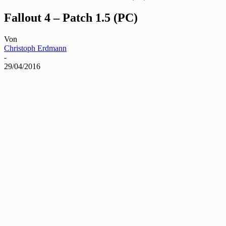
Fallout 4 – Patch 1.5 (PC)
Von
Christoph Erdmann
-
29/04/2016