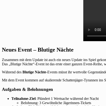
Neues Event – Blutige Nächte
Zusammen mit dem Update ist auch ein neues Update ins Spiel gekom
Das „Blutige Nächte“-Event ist das erste einer ganzen Event-Reihe, 
Während des
Blutige Nächte
-Events müsst ihr wertvolle Gegenständ
Mit dem Event kommen auf skalierende Schattenjäger-Tyrannen ins Sp
Aufgaben & Belohnungen
Teilnahme-Ziel
: Plündert 1 Wertsache während der Nacht
Belohnung: 3 Gewöhnliche Jägerinnen-Tickets