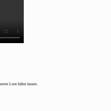
ren Loot fallen lassen.