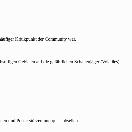
äufiger Kritikpunkt der Community war.
hstufigen Gebieten auf die gefährlichen Schattenjäger (Volatiles)
nen und Poster stürzen und quasi abseilen.