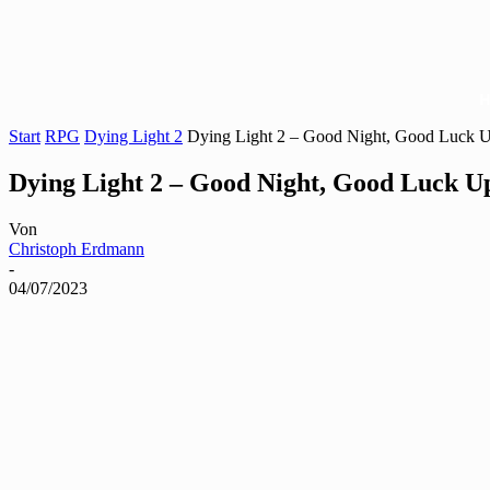
Start
RPG
Dying Light 2
Dying Light 2 – Good Night, Good Luck U
Dying Light 2 – Good Night, Good Luck U
Von
Christoph Erdmann
-
04/07/2023