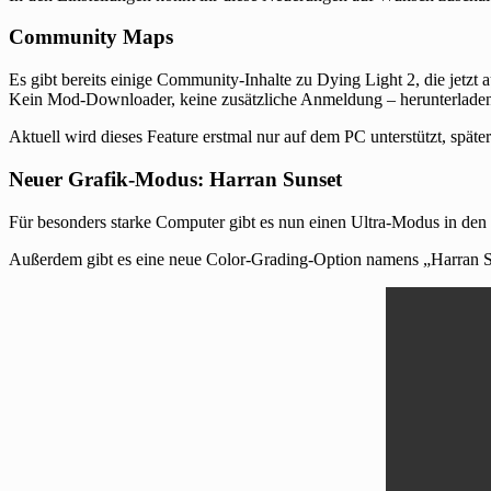
Community Maps
Es gibt bereits einige Community-Inhalte zu Dying Light 2, die jetzt 
Kein Mod-Downloader, keine zusätzliche Anmeldung – herunterladen
Aktuell wird dieses Feature erstmal nur auf dem PC unterstützt, spät
Neuer Grafik-Modus: Harran Sunset
Für besonders starke Computer gibt es nun einen Ultra-Modus in den G
Außerdem gibt es eine neue Color-Grading-Option namens „Harran Sun