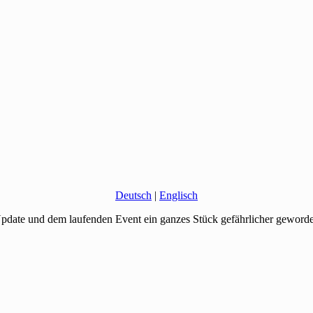
Deutsch
|
Englisch
pdate und dem laufenden Event ein ganzes Stück gefährlicher geword