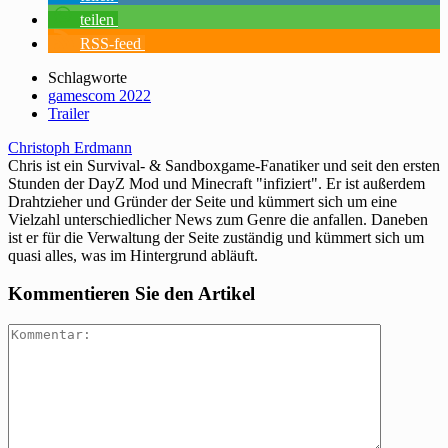
teilen
RSS-feed
Schlagworte
gamescom 2022
Trailer
Christoph Erdmann
Chris ist ein Survival- & Sandboxgame-Fanatiker und seit den ersten
Stunden der DayZ Mod und Minecraft "infiziert". Er ist außerdem
Drahtzieher und Gründer der Seite und kümmert sich um eine
Vielzahl unterschiedlicher News zum Genre die anfallen. Daneben
ist er für die Verwaltung der Seite zuständig und kümmert sich um
quasi alles, was im Hintergrund abläuft.
Kommentieren Sie den Artikel