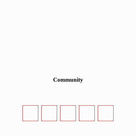
Community