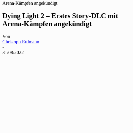
Arena-Kämpfen angekündigt
Dying Light 2 – Erstes Story-DLC mit
Arena-Kämpfen angekündigt
Von
Christoph Erdmann
-
31/08/2022