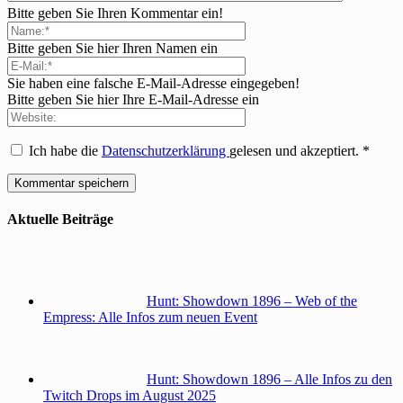
Bitte geben Sie Ihren Kommentar ein!
Bitte geben Sie hier Ihren Namen ein
Sie haben eine falsche E-Mail-Adresse eingegeben!
Bitte geben Sie hier Ihre E-Mail-Adresse ein
Ich habe die
Datenschutzerklärung
gelesen und akzeptiert.
*
Aktuelle Beiträge
Hunt: Showdown 1896 – Web of the
Empress: Alle Infos zum neuen Event
Hunt: Showdown 1896 – Alle Infos zu den
Twitch Drops im August 2025