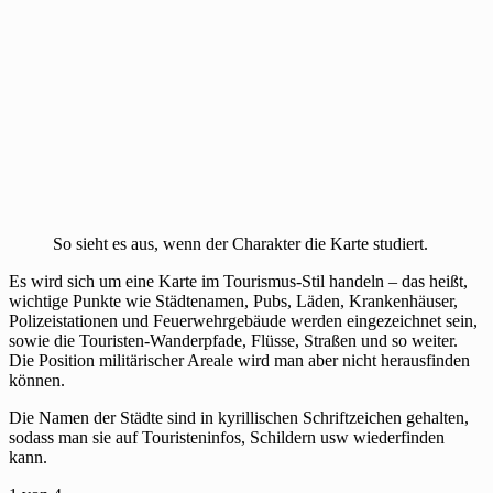
So sieht es aus, wenn der Charakter die Karte studiert.
Es wird sich um eine Karte im Tourismus-Stil handeln – das heißt,
wichtige Punkte wie Städtenamen, Pubs, Läden, Krankenhäuser,
Polizeistationen und Feuerwehrgebäude werden eingezeichnet sein,
sowie die Touristen-Wanderpfade, Flüsse, Straßen und so weiter.
Die Position militärischer Areale wird man aber nicht herausfinden
können.
Die Namen der Städte sind in kyrillischen Schriftzeichen gehalten,
sodass man sie auf Touristeninfos, Schildern usw wiederfinden
kann.