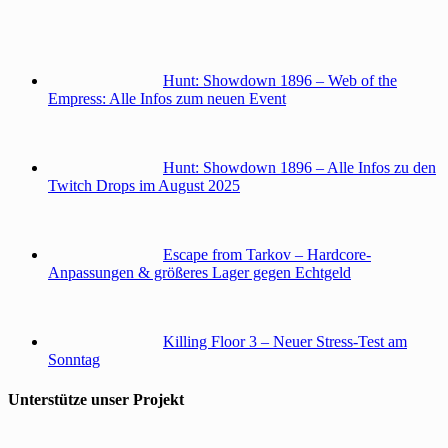
Hunt: Showdown 1896 – Web of the
Empress: Alle Infos zum neuen Event
Hunt: Showdown 1896 – Alle Infos zu den
Twitch Drops im August 2025
Escape from Tarkov – Hardcore-
Anpassungen & größeres Lager gegen Echtgeld
Killing Floor 3 – Neuer Stress-Test am
Sonntag
Unterstütze unser Projekt