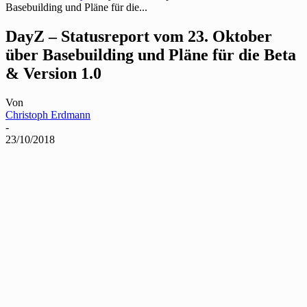
Basebuilding und Pläne für die...
DayZ – Statusreport vom 23. Oktober
über Basebuilding und Pläne für die Beta
& Version 1.0
Von
Christoph Erdmann
-
23/10/2018