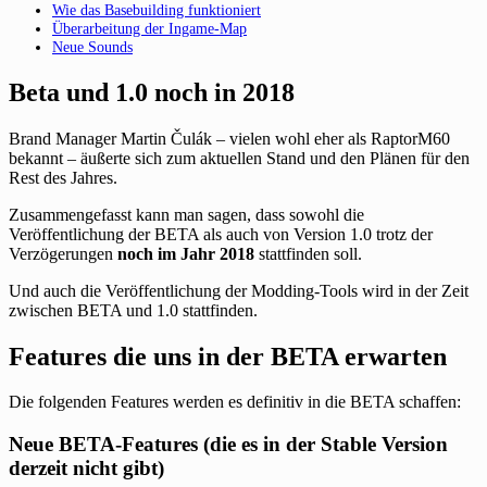
Wie das Basebuilding funktioniert
Überarbeitung der Ingame-Map
Neue Sounds
Beta und 1.0 noch in 2018
Brand Manager Martin Čulák – vielen wohl eher als RaptorM60
bekannt – äußerte sich zum aktuellen Stand und den Plänen für den
Rest des Jahres.
Zusammengefasst kann man sagen, dass sowohl die
Veröffentlichung der BETA als auch von Version 1.0 trotz der
Verzögerungen
noch im Jahr 2018
stattfinden soll.
Und auch die Veröffentlichung der Modding-Tools wird in der Zeit
zwischen BETA und 1.0 stattfinden.
Features die uns in der BETA erwarten
Die folgenden Features werden es definitiv in die BETA schaffen:
Neue BETA-Features (die es in der Stable Version
derzeit nicht gibt)