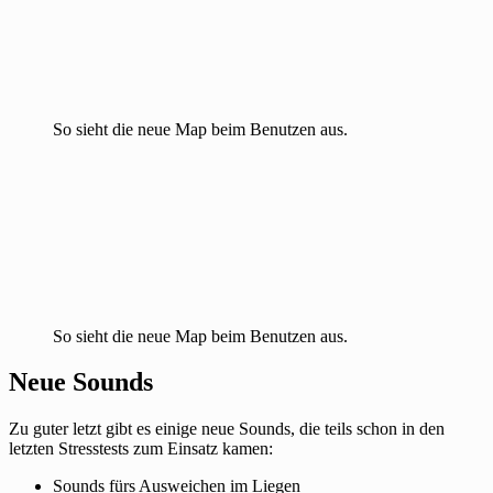
So sieht die neue Map beim Benutzen aus.
So sieht die neue Map beim Benutzen aus.
Neue Sounds
Zu guter letzt gibt es einige neue Sounds, die teils schon in den
letzten Stresstests zum Einsatz kamen:
Sounds fürs Ausweichen im Liegen