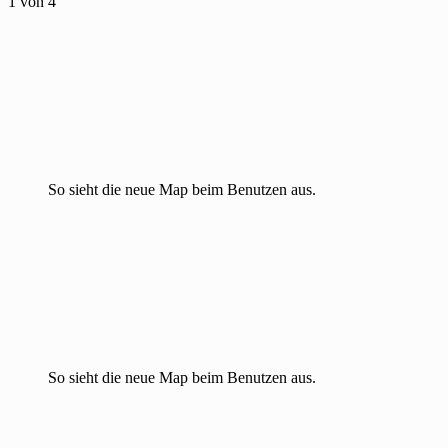
1
von 4
So sieht die neue Map beim Benutzen aus.
So sieht die neue Map beim Benutzen aus.