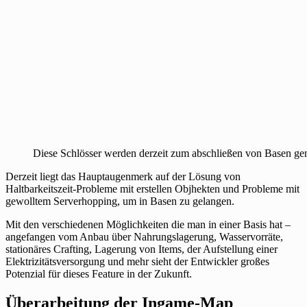
Diese Schlösser werden derzeit zum abschließen von Basen gen
Derzeit liegt das Hauptaugenmerk auf der Lösung von
Haltbarkeitszeit-Probleme mit erstellen Objhekten und Probleme mit
gewolltem Serverhopping, um in Basen zu gelangen.
Mit den verschiedenen Möglichkeiten die man in einer Basis hat –
angefangen vom Anbau über Nahrungslagerung, Wasservorräte,
stationäres Crafting, Lagerung von Items, der Aufstellung einer
Elektrizitätsversorgung und mehr sieht der Entwickler großes
Potenzial für dieses Feature in der Zukunft.
Überarbeitung der Ingame-Map