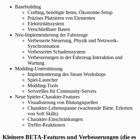
Basebuilding
Crafting, benötigte Items, Ökonomie-Setup
Präzises Platzieren von Elementen
Elektrizitätssystem
Verschließbare Basen
Neu-Implementierung der Fahrzeuge
Verbesserte Steuerung, Physik und Netzwerk-
Synchronisation
Verbessertes Schadenssystem
Verbesserungen in der Fahrzeug-Interaktion und
Wartung
Modding-Unterstützung
Implementierung des Steam Workshops
Spiel-Launcher
Modding-Tools
Serverfiles für Community-Servers
Neue Spieler-Charakter-Features
Visualisierung von Blutungsquellen
Charakter-Lebensspanne (wachsende Bärte, Erlernen
von Soft Skills)
Charakter-Einschränkungen
Treffer-Reaktionen
Kleinere BETA-Features und Verbesserungen (die es