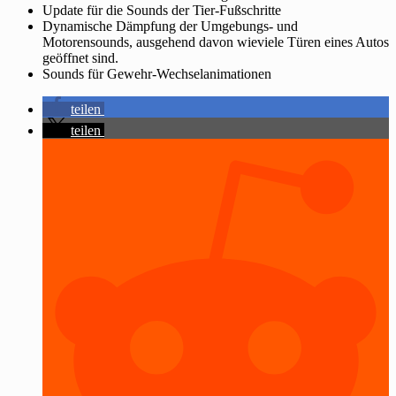
Update für die Sounds der Tier-Fußschritte
Dynamische Dämpfung der Umgebungs- und
Motorensounds, ausgehend davon wieviele Türen eines Autos
geöffnet sind.
Sounds für Gewehr-Wechselanimationen
teilen
teilen