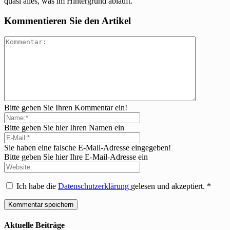
quasi alles, was im Hintergrund abläuft.
Kommentieren Sie den Artikel
Bitte geben Sie Ihren Kommentar ein!
Bitte geben Sie hier Ihren Namen ein
Sie haben eine falsche E-Mail-Adresse eingegeben!
Bitte geben Sie hier Ihre E-Mail-Adresse ein
Ich habe die
Datenschutzerklärung
gelesen und akzeptiert.
*
Aktuelle Beiträge