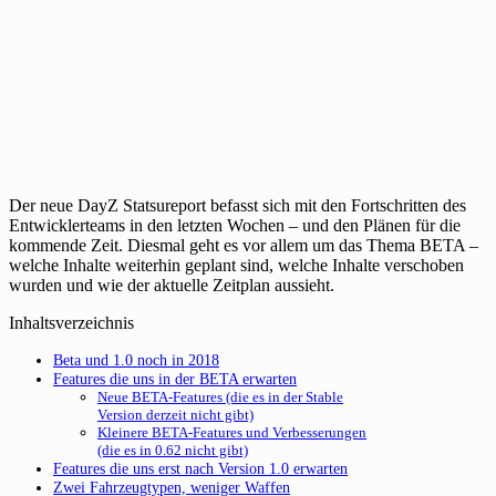
Der neue DayZ Statsureport befasst sich mit den Fortschritten des
Entwicklerteams in den letzten Wochen – und den Plänen für die
kommende Zeit. Diesmal geht es vor allem um das Thema BETA –
welche Inhalte weiterhin geplant sind, welche Inhalte verschoben
wurden und wie der aktuelle Zeitplan aussieht.
Inhaltsverzeichnis
Beta und 1.0 noch in 2018
Features die uns in der BETA erwarten
Neue BETA-Features (die es in der Stable
Version derzeit nicht gibt)
Kleinere BETA-Features und Verbesserungen
(die es in 0.62 nicht gibt)
Features die uns erst nach Version 1.0 erwarten
Zwei Fahrzeugtypen, weniger Waffen