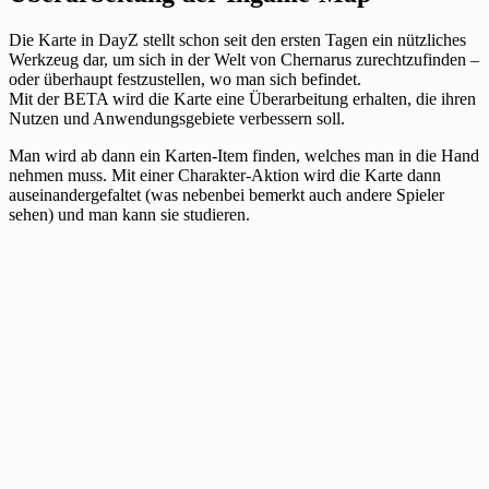
Die Karte in DayZ stellt schon seit den ersten Tagen ein nützliches
Werkzeug dar, um sich in der Welt von Chernarus zurechtzufinden –
oder überhaupt festzustellen, wo man sich befindet.
Mit der BETA wird die Karte eine Überarbeitung erhalten, die ihren
Nutzen und Anwendungsgebiete verbessern soll.
Man wird ab dann ein Karten-Item finden, welches man in die Hand
nehmen muss. Mit einer Charakter-Aktion wird die Karte dann
auseinandergefaltet (was nebenbei bemerkt auch andere Spieler
sehen) und man kann sie studieren.