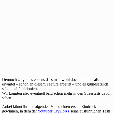
Dennoch zeigt dies erstens dass man wohl doch – anders als
erwartet – schon an diesem Feature arbeitet – und es grundsätzlich
schonmal funktioniert.
Wir könnten also eventuell bald schon mehr in den Stresstests davon
sehen.
Anbei könnt ihr im folgenden Video einen ersten Eindruck
gewinnen, in dem der
Youtuber CryDoXz
seine ausführlichen Tests