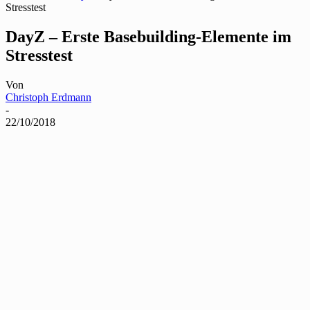
Stresstest
DayZ – Erste Basebuilding-Elemente im
Stresstest
Von
Christoph Erdmann
-
22/10/2018