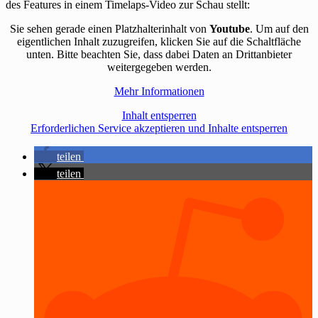
des Features in einem Timelaps-Video zur Schau stellt:
Sie sehen gerade einen Platzhalterinhalt von
Youtube
. Um auf den
eigentlichen Inhalt zuzugreifen, klicken Sie auf die Schaltfläche
unten. Bitte beachten Sie, dass dabei Daten an Drittanbieter
weitergegeben werden.
Mehr Informationen
Inhalt entsperren
Erforderlichen Service akzeptieren und Inhalte entsperren
teilen
teilen