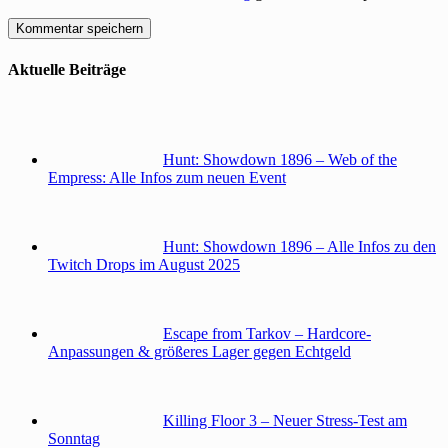
Aktuelle Beiträge
Hunt: Showdown 1896 – Web of the
Empress: Alle Infos zum neuen Event
Hunt: Showdown 1896 – Alle Infos zu den
Twitch Drops im August 2025
Escape from Tarkov – Hardcore-
Anpassungen & größeres Lager gegen Echtgeld
Killing Floor 3 – Neuer Stress-Test am
Sonntag