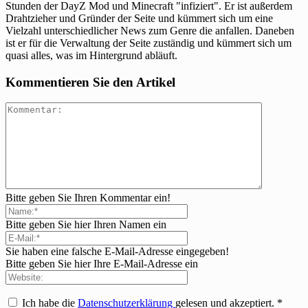
Stunden der DayZ Mod und Minecraft "infiziert". Er ist außerdem
Drahtzieher und Gründer der Seite und kümmert sich um eine
Vielzahl unterschiedlicher News zum Genre die anfallen. Daneben
ist er für die Verwaltung der Seite zuständig und kümmert sich um
quasi alles, was im Hintergrund abläuft.
Kommentieren Sie den Artikel
Bitte geben Sie Ihren Kommentar ein!
Bitte geben Sie hier Ihren Namen ein
Sie haben eine falsche E-Mail-Adresse eingegeben!
Bitte geben Sie hier Ihre E-Mail-Adresse ein
Ich habe die
Datenschutzerklärung
gelesen und akzeptiert.
*