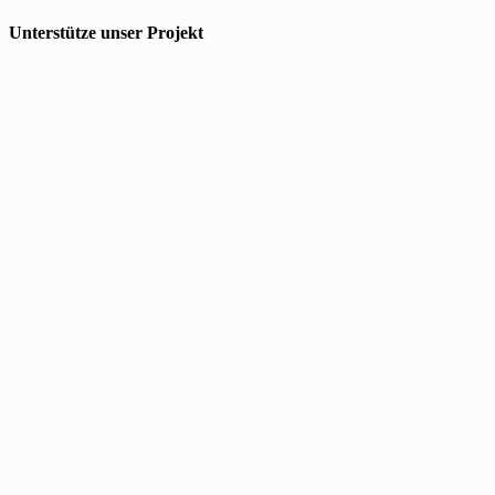
Unterstütze unser Projekt