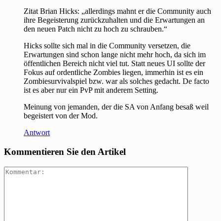
Zitat Brian Hicks: „allerdings mahnt er die Community auch
ihre Begeisterung zurückzuhalten und die Erwartungen an
den neuen Patch nicht zu hoch zu schrauben.“
Hicks sollte sich mal in die Community versetzen, die
Erwartungen sind schon lange nicht mehr hoch, da sich im
öffentlichen Bereich nicht viel tut. Statt neues UI sollte der
Fokus auf ordentliche Zombies liegen, immerhin ist es ein
Zombiesurvivalspiel bzw. war als solches gedacht. De facto
ist es aber nur ein PvP mit anderem Setting.
Meinung von jemanden, der die SA von Anfang besaß weil
begeistert von der Mod.
Antwort
Kommentieren Sie den Artikel