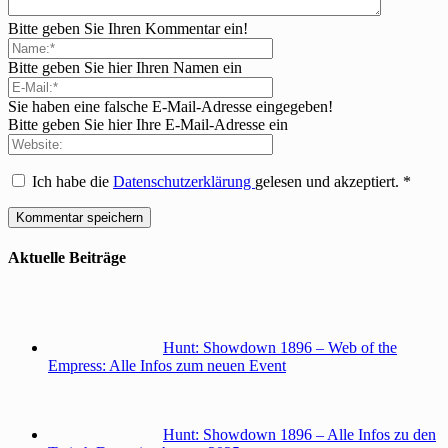
Bitte geben Sie Ihren Kommentar ein!
Bitte geben Sie hier Ihren Namen ein
Sie haben eine falsche E-Mail-Adresse eingegeben!
Bitte geben Sie hier Ihre E-Mail-Adresse ein
Ich habe die
Datenschutzerklärung
gelesen und akzeptiert.
*
Aktuelle Beiträge
Hunt: Showdown 1896 – Web of the
Empress: Alle Infos zum neuen Event
Hunt: Showdown 1896 – Alle Infos zu den