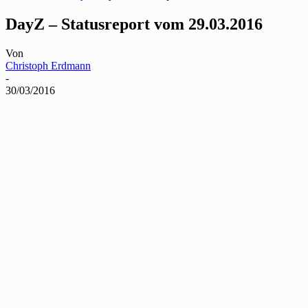
DayZ – Statusreport vom 29.03.2016
Von
Christoph Erdmann
-
30/03/2016