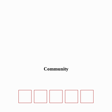
Community