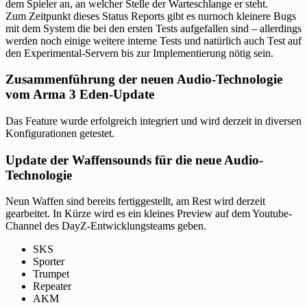
dem Spieler an, an welcher Stelle der Warteschlange er steht.
Zum Zeitpunkt dieses Status Reports gibt es nurnoch kleinere Bugs
mit dem System die bei den ersten Tests aufgefallen sind – allerdings
werden noch einige weitere interne Tests und natürlich auch Test auf
den Experimental-Servern bis zur Implementierung nötig sein.
Zusammenführung der neuen Audio-Technologie
vom Arma 3 Eden-Update
Das Feature wurde erfolgreich integriert und wird derzeit in diversen
Konfigurationen getestet.
Update der Waffensounds für die neue Audio-
Technologie
Neun Waffen sind bereits fertiggestellt, am Rest wird derzeit
gearbeitet. In Kürze wird es ein kleines Preview auf dem Youtube-
Channel des DayZ-Entwicklungsteams geben.
SKS
Sporter
Trumpet
Repeater
AKM