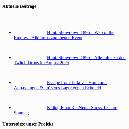
Aktuelle Beiträge
Hunt: Showdown 1896 – Web of the
Empress: Alle Infos zum neuen Event
Hunt: Showdown 1896 – Alle Infos zu den
Twitch Drops im August 2025
Escape from Tarkov – Hardcore-
Anpassungen & größeres Lager gegen Echtgeld
Killing Floor 3 – Neuer Stress-Test am
Sonntag
Unterstütze unser Projekt