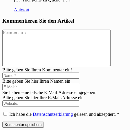
Antwort
Kommentieren Sie den Artikel
Bitte geben Sie Ihren Kommentar ein!
Bitte geben Sie hier Ihren Namen ein
Sie haben eine falsche E-Mail-Adresse eingegeben!
Bitte geben Sie hier Ihre E-Mail-Adresse ein
Ich habe die
Datenschutzerklärung
gelesen und akzeptiert.
*