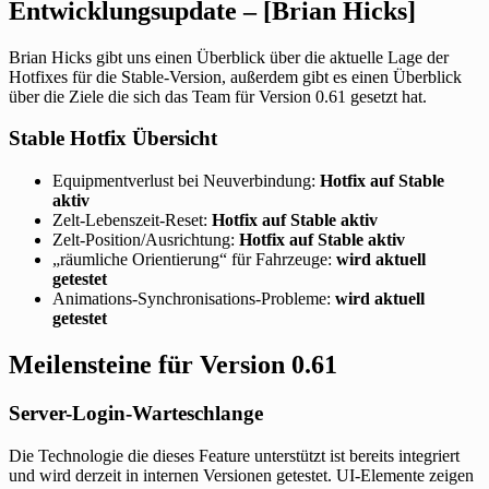
Entwicklungsupdate – [Brian Hicks]
Brian Hicks gibt uns einen Überblick über die aktuelle Lage der
Hotfixes für die Stable-Version, außerdem gibt es einen Überblick
über die Ziele die sich das Team für Version 0.61 gesetzt hat.
Stable Hotfix Übersicht
Equipmentverlust bei Neuverbindung:
Hotfix auf Stable
aktiv
Zelt-Lebenszeit-Reset:
Hotfix auf Stable aktiv
Zelt-Position/Ausrichtung:
Hotfix auf Stable aktiv
„räumliche Orientierung“ für Fahrzeuge:
wird aktuell
getestet
Animations-Synchronisations-Probleme:
wird aktuell
getestet
Meilensteine für Version 0.61
Server-Login-Warteschlange
Die Technologie die dieses Feature unterstützt ist bereits integriert
und wird derzeit in internen Versionen getestet. UI-Elemente zeigen