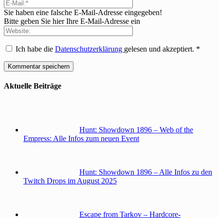
Sie haben eine falsche E-Mail-Adresse eingegeben!
Bitte geben Sie hier Ihre E-Mail-Adresse ein
Ich habe die
Datenschutzerklärung
gelesen und akzeptiert.
*
Aktuelle Beiträge
Hunt: Showdown 1896 – Web of the
Empress: Alle Infos zum neuen Event
Hunt: Showdown 1896 – Alle Infos zu den
Twitch Drops im August 2025
Escape from Tarkov – Hardcore-