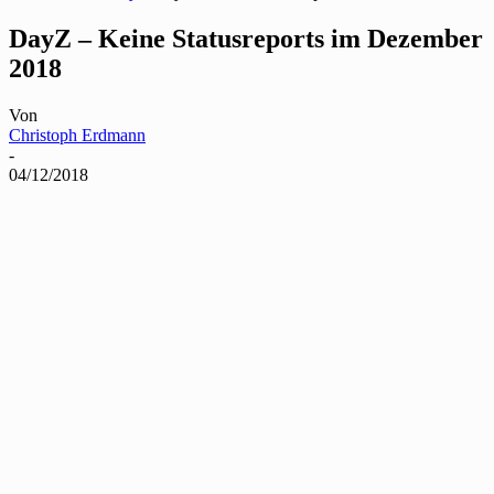
DayZ – Keine Statusreports im Dezember
2018
Von
Christoph Erdmann
-
04/12/2018