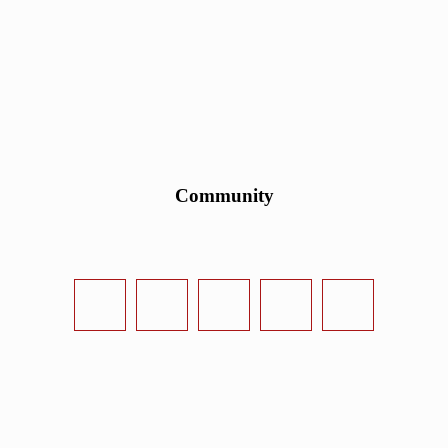
Community