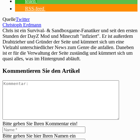
teilen
RSS-feed
Quelle
Twitter
Christoph Erdmann
Chris ist ein Survival- & Sandboxgame-Fanatiker und seit den ersten
Stunden der DayZ Mod und Minecraft "infiziert". Er ist außerdem
Drahtzieher und Gründer der Seite und kümmert sich um eine
Vielzahl unterschiedlicher News zum Genre die anfallen. Daneben
ist er für die Verwaltung der Seite zuständig und kümmert sich um
quasi alles, was im Hintergrund abläuft.
Kommentieren Sie den Artikel
Bitte geben Sie Ihren Kommentar ein!
Bitte geben Sie hier Ihren Namen ein