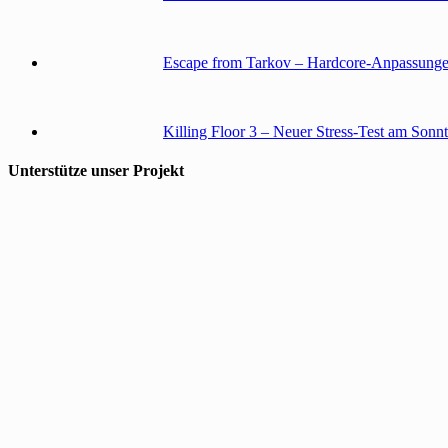
Escape from Tarkov – Hardcore-Anpassunge
Killing Floor 3 – Neuer Stress-Test am Sonn
Unterstütze unser Projekt