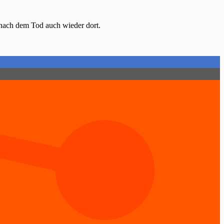
t nach dem Tod auch wieder dort.