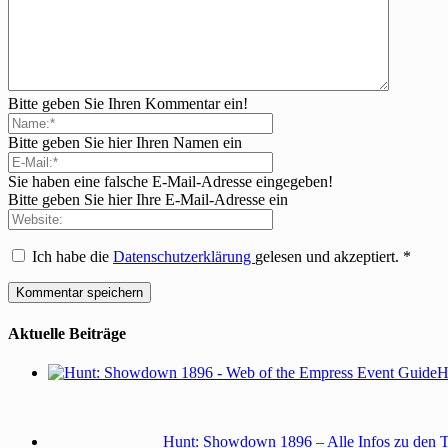
Bitte geben Sie Ihren Kommentar ein!
Bitte geben Sie hier Ihren Namen ein
Sie haben eine falsche E-Mail-Adresse eingegeben!
Bitte geben Sie hier Ihre E-Mail-Adresse ein
Ich habe die
Datenschutzerklärung
gelesen und akzeptiert.
*
Aktuelle Beiträge
H
Hunt: Showdown 1896 – Alle Infos zu den 