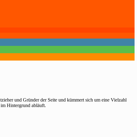
htzieher und Gründer der Seite und kümmert sich um eine Vielzahl
 im Hintergrund abläuft.