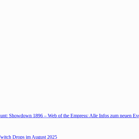
unt: Showdown 1896 – Web of the Empress: Alle Infos zum neuen Ev
Twitch Drops im August 2025