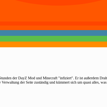
 Stunden der DayZ Mod und Minecraft "infiziert". Er ist außerdem Dra
e Verwaltung der Seite zuständig und kümmert sich um quasi alles, was