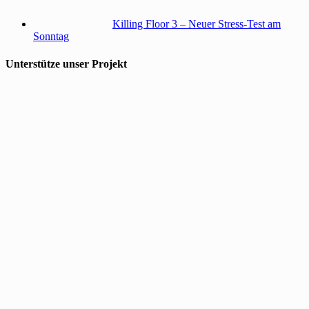
Killing Floor 3 – Neuer Stress-Test am
Sonntag
Unterstütze unser Projekt