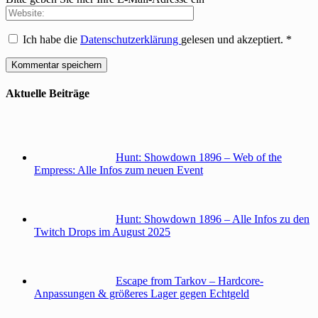
Ich habe die
Datenschutzerklärung
gelesen und akzeptiert.
*
Aktuelle Beiträge
Hunt: Showdown 1896 – Web of the
Empress: Alle Infos zum neuen Event
Hunt: Showdown 1896 – Alle Infos zu den
Twitch Drops im August 2025
Escape from Tarkov – Hardcore-
Anpassungen & größeres Lager gegen Echtgeld