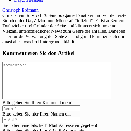
DayZ Stresstest
Christoph Erdmann
Chris ist ein Survival- & Sandboxgame-Fanatiker und seit den ersten
Stunden der DayZ Mod und Minecraft "infiziert". Er ist außerdem
Drahtzieher und Gründer der Seite und kümmert sich um eine
Vielzahl unterschiedlicher News zum Genre die anfallen. Daneben
ist er für die Verwaltung der Seite zuständig und kümmert sich um
quasi alles, was im Hintergrund abläuft.
Kommentieren Sie den Artikel
Bitte geben Sie Ihren Kommentar ein!
Bitte geben Sie hier Ihren Namen ein
Sie haben eine falsche E-Mail-Adresse eingegeben!
Bitte geben Sie hier Ihre E-Mail-Adresse ein