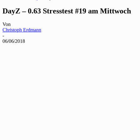
DayZ – 0.63 Stresstest #19 am Mittwoch
Von
Christoph Erdmann
-
06/06/2018