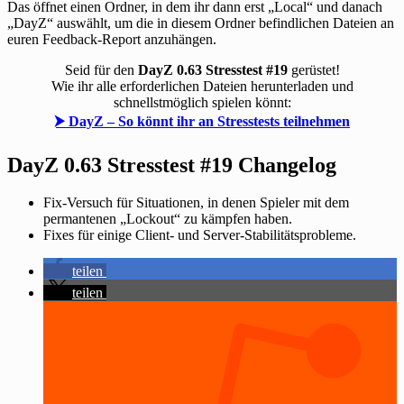
Das öffnet einen Ordner, in dem ihr dann erst „Local“ und danach
„DayZ“ auswählt, um die in diesem Ordner befindlichen Dateien an
euren Feedback-Report anzuhängen.
Seid für den
DayZ 0.63 Stresstest #19
gerüstet!
Wie ihr alle erforderlichen Dateien herunterladen und
schnellstmöglich spielen könnt:
⮞ DayZ – So könnt ihr an Stresstests teilnehmen
DayZ 0.63 Stresstest #19 Changelog
Fix-Versuch für Situationen, in denen Spieler mit dem
permantenen „Lockout“ zu kämpfen haben.
Fixes für einige Client- und Server-Stabilitätsprobleme.
teilen
teilen