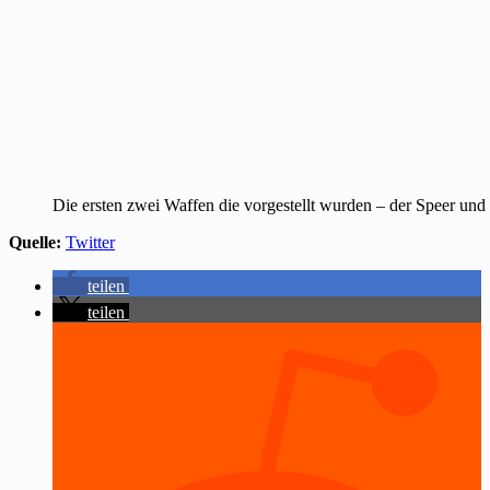
Die ersten zwei Waffen die vorgestellt wurden – der Speer und
Quelle:
Twitter
teilen
teilen