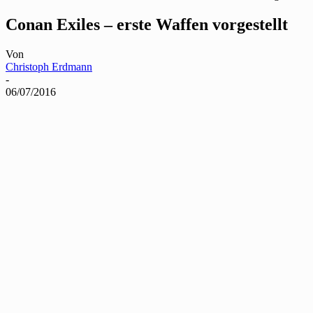
Conan Exiles – erste Waffen vorgestellt
Von
Christoph Erdmann
-
06/07/2016