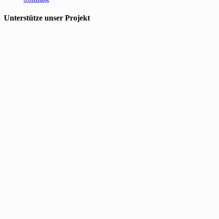
Unterstütze unser Projekt