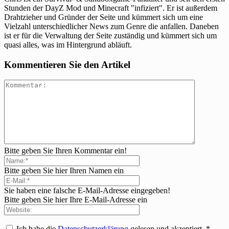
Stunden der DayZ Mod und Minecraft "infiziert". Er ist außerdem
Drahtzieher und Gründer der Seite und kümmert sich um eine
Vielzahl unterschiedlicher News zum Genre die anfallen. Daneben
ist er für die Verwaltung der Seite zuständig und kümmert sich um
quasi alles, was im Hintergrund abläuft.
Kommentieren Sie den Artikel
Bitte geben Sie Ihren Kommentar ein!
Bitte geben Sie hier Ihren Namen ein
Sie haben eine falsche E-Mail-Adresse eingegeben!
Bitte geben Sie hier Ihre E-Mail-Adresse ein
Ich habe die
Datenschutzerklärung
gelesen und akzeptiert.
*