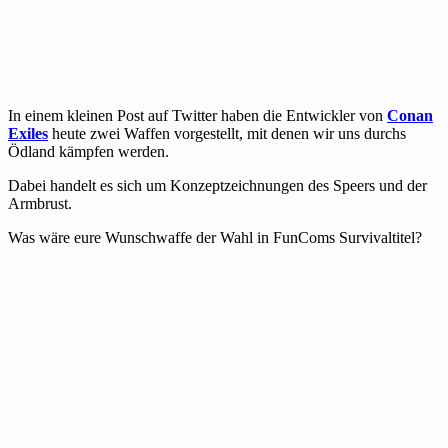
In einem kleinen Post auf Twitter haben die Entwickler von
Conan
Exiles
heute zwei Waffen vorgestellt, mit denen wir uns durchs
Ödland kämpfen werden.
Dabei handelt es sich um Konzeptzeichnungen des Speers und der
Armbrust.
Was wäre eure Wunschwaffe der Wahl in FunComs Survivaltitel?