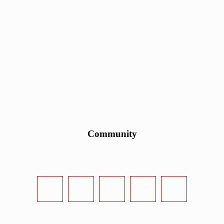
Community