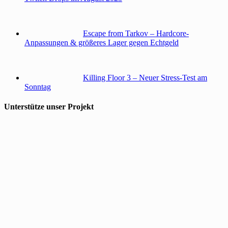
Escape from Tarkov – Hardcore-
Anpassungen & größeres Lager gegen Echtgeld
Killing Floor 3 – Neuer Stress-Test am
Sonntag
Unterstütze unser Projekt