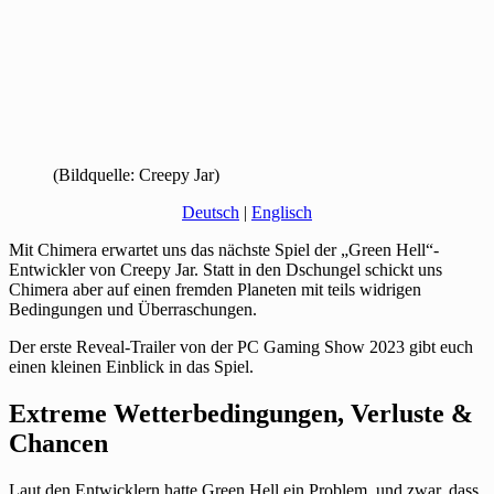
(Bildquelle: Creepy Jar)
Deutsch
|
Englisch
Mit Chimera erwartet uns das nächste Spiel der „Green Hell“-
Entwickler von Creepy Jar. Statt in den Dschungel schickt uns
Chimera aber auf einen fremden Planeten mit teils widrigen
Bedingungen und Überraschungen.
Der erste Reveal-Trailer von der PC Gaming Show 2023 gibt euch
einen kleinen Einblick in das Spiel.
Extreme Wetterbedingungen, Verluste &
Chancen
Laut den Entwicklern hatte Green Hell ein Problem, und zwar, dass