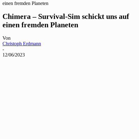
einen fremden Planeten
Chimera – Survival-Sim schickt uns auf
einen fremden Planeten
Von
Christoph Erdmann
-
12/06/2023