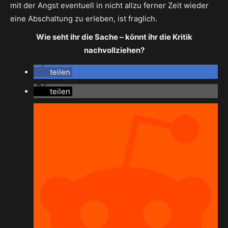
mit der Angst eventuell in nicht allzu ferner Zeit wieder
eine Abschaltung zu erleben, ist fraglich.
Wie seht ihr die Sache – könnt ihr die Kritik
nachvollziehen?
teilen
teilen