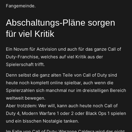
Fangemeinde.
Abschaltungs-Pläne sorgen
für viel Kritik
Ein Novum für Activision und auch für das ganze Call of
Duty-Franchise, welches auf viel Kritik aus der
Spielerschaft trifft.
Denn selbst die ganz alten Teile von Call of Duty sind
heute noch komplett online spielbar, auch wenn die
Spielerzahlen sich manchmal nur im dreistelligen Bereich
weltweit bewegen.
Aber trotzdem: Wer will, kann auch heute noch Call of
Duty 4, Modern Warfare 1 oder 2 oder Black Ops 1 spielen
und ein bisschen Nostalgie tanken.
Im Falle von Call of Duty: Warzone Caldera wird das nicht