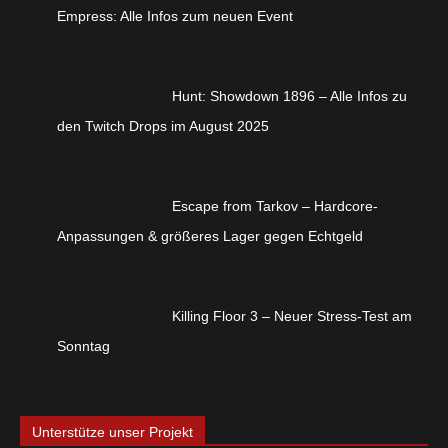
Empress: Alle Infos zum neuen Event
Hunt: Showdown 1896 – Alle Infos zu
den Twitch Drops im August 2025
Escape from Tarkov – Hardcore-
Anpassungen & größeres Lager gegen Echtgeld
Killing Floor 3 – Neuer Stress-Test am
Sonntag
Unterstütze unser Projekt