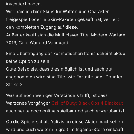
investiert haben.
Wer nämlich hier Skins für Waffen und Charakter
freigespielt oder in Skin-Paketen gekauft hat, verliert
den kompletten Zugang auf diese.
Außer er kauft sich die Multiplayer-Titel Modern Warfare
2019, Cold War und Vanguard.
Eine Übertragung der kosmetischen Items scheint aktuell
keine Option zu sein.
Gute Beispiele, dass dies möglich ist und auch gut
angenommen wird sind Titel wie Fortnite oder Counter-
Strike 2.
Was auf noch weniger Verständnis trifft, ist dass
Warzones Vorgänger
Call of Duty: Black Ops 4 Blackout
auch heute noch online spielbar und auch erwerbbar ist.
Ob die Spielerschaft Activision diese Aktion nachsehen
wird und auch weiterhin groß im Ingame-Store einkauft,