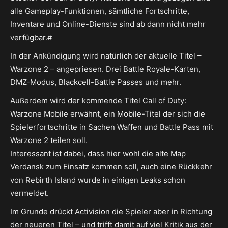
alle Gameplay-Funktionen, sämtliche Fortschritte,
Inventare und Online-Dienste sind ab dann nicht mehr
verfügbar.#
In der Ankündigung wird natürlich der aktuelle Titel –
Warzone 2 – angepriesen. Drei Battle Royale-Karten,
DMZ-Modus, Blackcell-Battle Passes und mehr.
Außerdem wird der kommende Titel Call of Duty:
Warzone Mobile erwähnt, ein Mobile-Titel der sich die
Spielerfortschritte in Sachen Waffen und Battle Pass mit
Warzone 2 teilen soll.
Interessant ist dabei, dass hier wohl die alte Map
Verdansk zum Einsatz kommen soll, auch eine Rückkehr
von Rebirth Island wurde in einigen Leaks schon
vermeldet.
Im Grunde drückt Activision die Spieler aber in Richtung
der neueren Titel – und trifft damit auf viel Kritik aus der