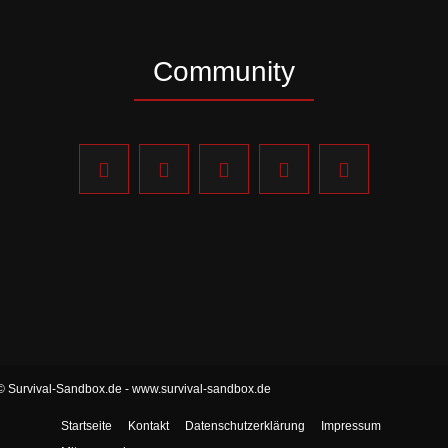
Community
© Survival-Sandbox.de - www.survival-sandbox.de
Startseite
Kontakt
Datenschutzerklärung
Impressum