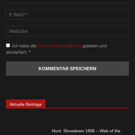
Ich habe die
Datenschutzerklärung
gelesen und
akzeptiert.
*
Aktuelle Beiträge
Hunt: Showdown 1896 – Web of the