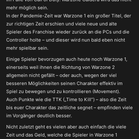
mehr möglich sein.
In der Pandemie-Zeit war Warzone 1 ein großer Titel, der
zur richtigen Zeit erschien und viele neue und alte
Spieler des Franchise wieder zurück an die PCs und die
Controller holte – und dieser wird nun bald eben nicht
mehr spielbar sein.
Einige Spieler bevorzugen auch heute noch Warzone 1,
einerseits weil ihnen die Richtung von Warzone 2
allgemein nicht gefällt – oder auch, wegen der viel
besseren Möglichkeiten seinen Charakter effektiv im
Spiel zu bewegen und zu kontrollieren (Movement).
Auch Punkte wie die TTK („Time to Kill“) – also die Zeit
bis euer Charakter das zeitliche segnet – empfinden viele
im Vorgänger deutlich besser.
Nicht zuletzt geht es vielen aber auch einfach die viele
Zeit und das Geld, welche die Spieler in Warzone 1