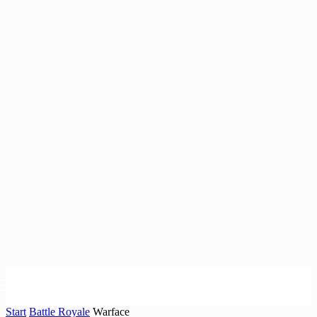
Start
Battle Royale
Warface