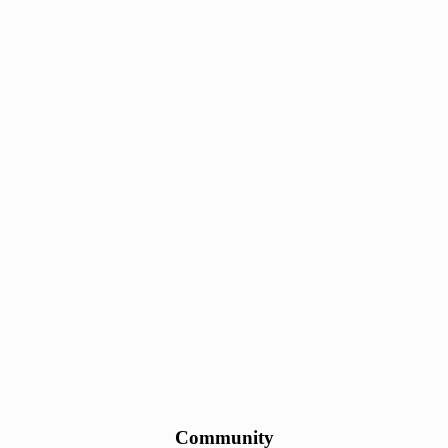
Community