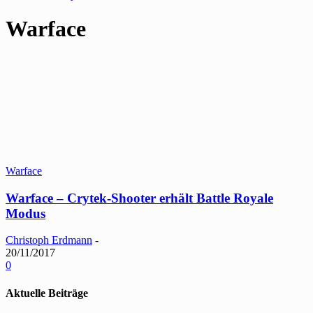
Warface
Warface
Warface – Crytek-Shooter erhält Battle Royale
Modus
Christoph Erdmann
-
20/11/2017
0
Aktuelle Beiträge