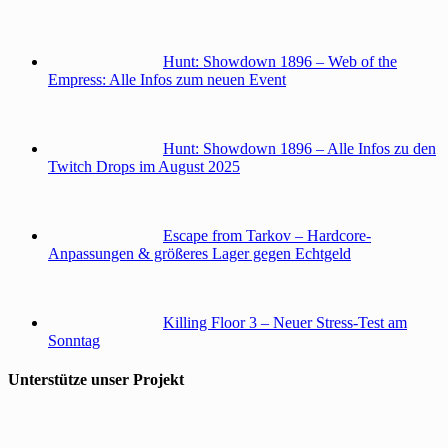
Hunt: Showdown 1896 – Web of the
Empress: Alle Infos zum neuen Event
Hunt: Showdown 1896 – Alle Infos zu den
Twitch Drops im August 2025
Escape from Tarkov – Hardcore-
Anpassungen & größeres Lager gegen Echtgeld
Killing Floor 3 – Neuer Stress-Test am
Sonntag
Unterstütze unser Projekt