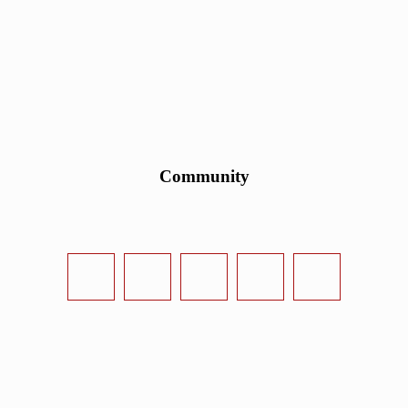
Community