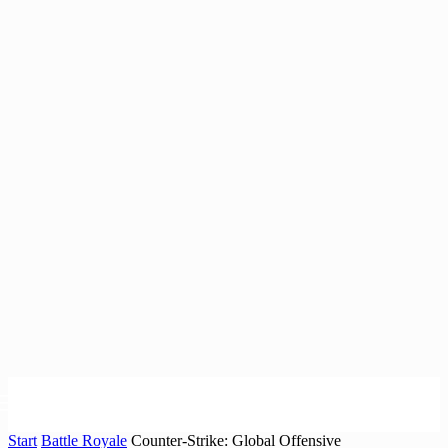
Start
Battle Royale
Counter-Strike: Global Offensive