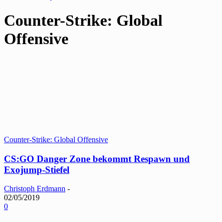
Counter-Strike: Global
Offensive
Counter-Strike: Global Offensive
CS:GO Danger Zone bekommt Respawn und
Exojump-Stiefel
Christoph Erdmann
-
02/05/2019
0