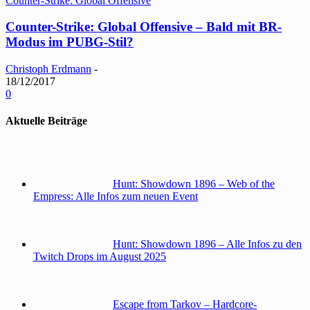
Counter-Strike: Global Offensive
Counter-Strike: Global Offensive – Bald mit BR-
Modus im PUBG-Stil?
Christoph Erdmann
-
18/12/2017
0
Aktuelle Beiträge
Hunt: Showdown 1896 – Web of the
Empress: Alle Infos zum neuen Event
Hunt: Showdown 1896 – Alle Infos zu den
Twitch Drops im August 2025
Escape from Tarkov – Hardcore-