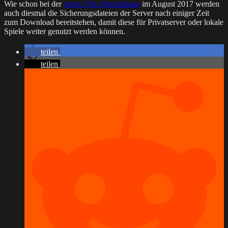
Wie schon bei der
ersten Teil-Abschaltung
im August 2017 werden
auch diesmal die Sicherungsdateien der Server nach einiger Zeit
zum Download bereitstehen, damit diese für Privatserver oder lokale
Spiele weiter genutzt werden können.
teilen
teilen