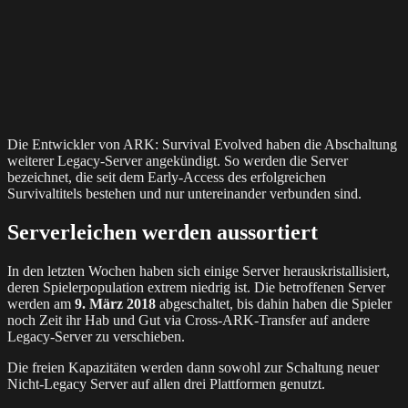
Die Entwickler von ARK: Survival Evolved haben die Abschaltung
weiterer Legacy-Server angekündigt. So werden die Server
bezeichnet, die seit dem Early-Access des erfolgreichen
Survivaltitels bestehen und nur untereinander verbunden sind.
Serverleichen werden aussortiert
In den letzten Wochen haben sich einige Server herauskristallisiert,
deren Spielerpopulation extrem niedrig ist. Die betroffenen Server
werden am
9. März 2018
abgeschaltet, bis dahin haben die Spieler
noch Zeit ihr Hab und Gut via Cross-ARK-Transfer auf andere
Legacy-Server zu verschieben.
Die freien Kapazitäten werden dann sowohl zur Schaltung neuer
Nicht-Legacy Server auf allen drei Plattformen genutzt.