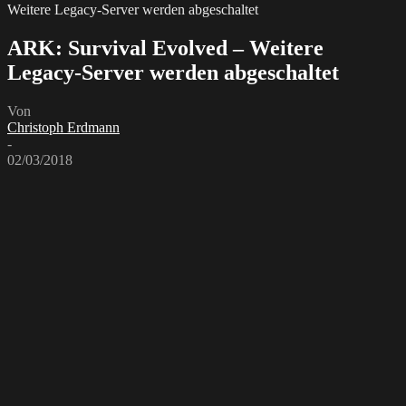
Weitere Legacy-Server werden abgeschaltet
ARK: Survival Evolved – Weitere
Legacy-Server werden abgeschaltet
Von
Christoph Erdmann
-
02/03/2018