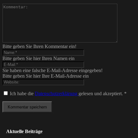
Bitte geben Sie Ihren Kommentar ein!
Bitte geben Sie hier Ihren Namen ein
Sie haben eine falsche E-Mail-Adresse eingegeben!
Bitte geben Sie hier Ihre E-Mail-Adresse ein
Ich habe die
Datenschutzerklärung
gelesen und akzeptiert.
*
Aktuelle Beiträge