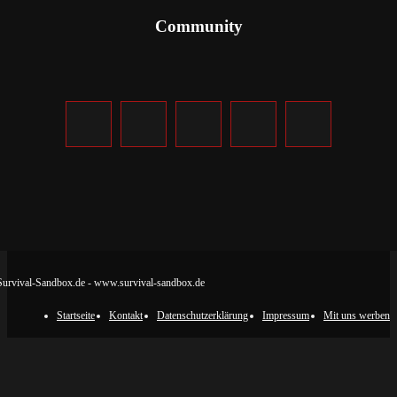
Community
urvival-Sandbox.de - www.survival-sandbox.de
Startseite
Kontakt
Datenschutzerklärung
Impressum
Mit uns werben