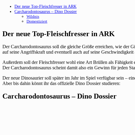
Der neue Top-Fleischfresser in ARK
Carcharodontosaurus – Dino Dossier
Wildnis
Domestiziert
Der neue Top-Fleischfresser in ARK
Der Carcharodontosaurus soll die gleiche Größe erreichen, wie der Gig
auf seine Angriffskraft und eventuell auch auf seine Geschwindigkeit
Außerdem soll der Fleischfresser wohl eine Art Brüllen als Fähigkeit e
Der Carcharodontosaurus scheint damit also ein Gewinn für jeden Stamm
Der neue Dinosaurier soll später im Jahr im Spiel verfügbar sein – ei
Aber bis dahin könnt ihr das offizielle Dino Dossier studieren:
Carcharodontosaurus – Dino Dossier