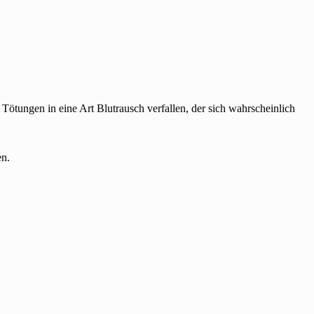
 Tötungen in eine Art Blutrausch verfallen, der sich wahrscheinlich
en.