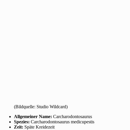
(Bildquelle: Studio Wildcard)
Allgemeiner Name:
Carcharodontosaurus
Spezies:
Carcharodontosaurus medicupestis
Zeit:
Späte Kreidezeit