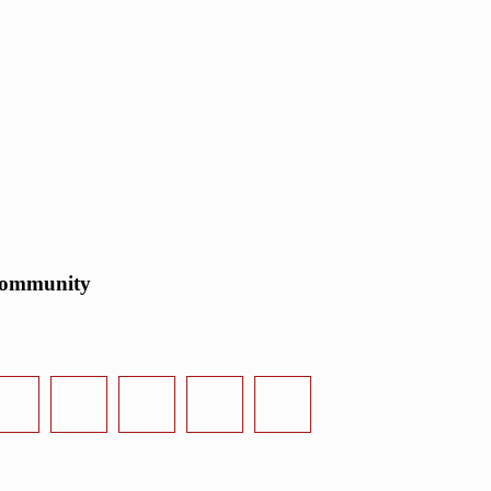
ommunity