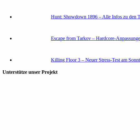
Hunt: Showdown 1896 – Alle Infos zu den 
Escape from Tarkov – Hardcore-Anpassunge
Killing Floor 3 – Neuer Stress-Test am Sonn
Unterstütze unser Projekt