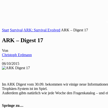
Start
Survival
ARK: Survival Evolved
ARK – Digest 17
ARK – Digest 17
Von
Christoph Erdmann
-
06/10/2015
Im ARK Digest vom 30.09. bekommen wir einige neue Informationen 
Trophäen-System ist im Spiel.
Außerdem gibts natürlich wie jede Woche den Fragenkatalog – und ei
Springe zu…