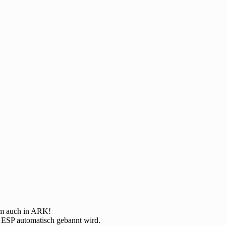
am auch in ARK!
 ESP automatisch gebannt wird.