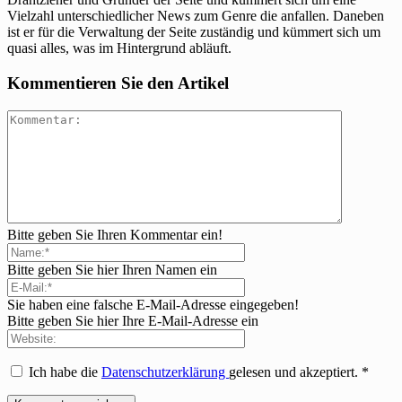
Vielzahl unterschiedlicher News zum Genre die anfallen. Daneben
ist er für die Verwaltung der Seite zuständig und kümmert sich um
quasi alles, was im Hintergrund abläuft.
Kommentieren Sie den Artikel
Bitte geben Sie Ihren Kommentar ein!
Bitte geben Sie hier Ihren Namen ein
Sie haben eine falsche E-Mail-Adresse eingegeben!
Bitte geben Sie hier Ihre E-Mail-Adresse ein
Ich habe die
Datenschutzerklärung
gelesen und akzeptiert.
*