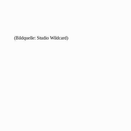
(Bildquelle: Studio Wildcard)