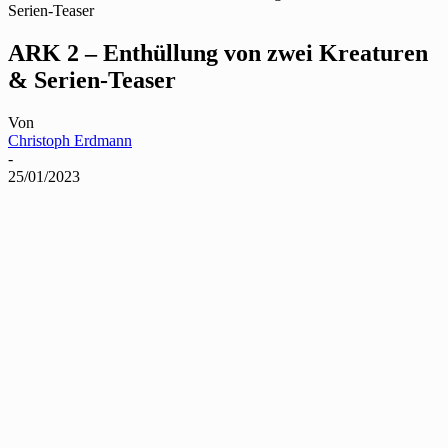
Serien-Teaser
ARK 2 – Enthüllung von zwei Kreaturen
& Serien-Teaser
Von
Christoph Erdmann
-
25/01/2023