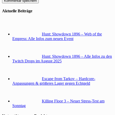
Aktuelle Beiträge
Hunt: Showdown 1896 – Web of the
Empress: Alle Infos zum neuen Event
Hunt: Showdown 1896 – Alle Infos zu den
Twitch Drops im August 2025
Escape from Tarkov – Hardcore-
Anpassungen & größeres Lager gegen Echtgeld
Killing Floor 3 – Neuer Stress-Test am
Sonntag