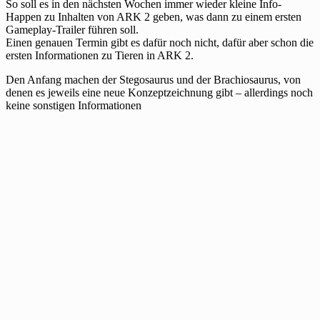
So soll es in den nächsten Wochen immer wieder kleine Info-
Happen zu Inhalten von ARK 2 geben, was dann zu einem ersten
Gameplay-Trailer führen soll.
Einen genauen Termin gibt es dafür noch nicht, dafür aber schon die
ersten Informationen zu Tieren in ARK 2.
Den Anfang machen der Stegosaurus und der Brachiosaurus, von
denen es jeweils eine neue Konzeptzeichnung gibt – allerdings noch
keine sonstigen Informationen