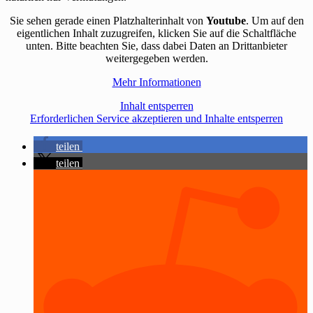
Sie sehen gerade einen Platzhalterinhalt von
Youtube
. Um auf den
eigentlichen Inhalt zuzugreifen, klicken Sie auf die Schaltfläche
unten. Bitte beachten Sie, dass dabei Daten an Drittanbieter
weitergegeben werden.
Mehr Informationen
Inhalt entsperren
Erforderlichen Service akzeptieren und Inhalte entsperren
teilen
teilen