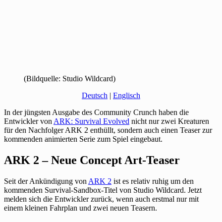
(Bildquelle: Studio Wildcard)
Deutsch
|
Englisch
In der jüngsten Ausgabe des Community Crunch haben die
Entwickler von
ARK: Survival Evolved
nicht nur zwei Kreaturen
für den Nachfolger ARK 2 enthüllt, sondern auch einen Teaser zur
kommenden animierten Serie zum Spiel eingebaut.
ARK 2 – Neue Concept Art-Teaser
Seit der Ankündigung von
ARK 2
ist es relativ ruhig um den
kommenden Survival-Sandbox-Titel von Studio Wildcard. Jetzt
melden sich die Entwickler zurück, wenn auch erstmal nur mit
einem kleinen Fahrplan und zwei neuen Teasern.