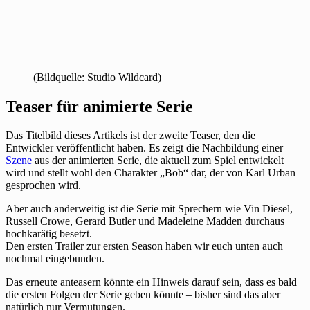
(Bildquelle: Studio Wildcard)
Teaser für animierte Serie
Das Titelbild dieses Artikels ist der zweite Teaser, den die
Entwickler veröffentlicht haben. Es zeigt die Nachbildung einer
Szene
aus der animierten Serie, die aktuell zum Spiel entwickelt
wird und stellt wohl den Charakter „Bob“ dar, der von Karl Urban
gesprochen wird.
Aber auch anderweitig ist die Serie mit Sprechern wie Vin Diesel,
Russell Crowe, Gerard Butler und Madeleine Madden durchaus
hochkarätig besetzt.
Den ersten Trailer zur ersten Season haben wir euch unten auch
nochmal eingebunden.
Das erneute anteasern könnte ein Hinweis darauf sein, dass es bald
die ersten Folgen der Serie geben könnte – bisher sind das aber
natürlich nur Vermutungen.