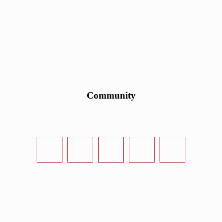
Community