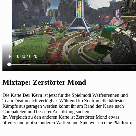
Mixtape: Zerstörter Mond
Die Karte
Der Kern
ist jetzt für die Spielmodi Waffenrennen und
Team Deathmatch verfügbar. Während im Zentrum die härtesten
Kämpfe ausgetragen werden könnt ihr am Rand der Karte nach
Carepaketen und besserer Ausrüstung suchen.
Im Vergleich zu den anderen Karte ist Zerstörter Mond etwas
offener und gibt so anderen Waffen und Spielweisen eine Plattform.