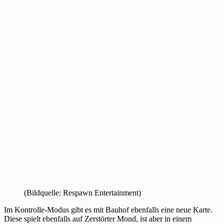
(Bildquelle: Respawn Entertainment)
Im Kontrolle-Modus gibt es mit Bauhof ebenfalls eine neue Karte.
Diese spielt ebenfalls auf Zerstörter Mond, ist aber in einem