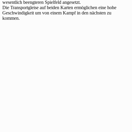
wesentlich beengteren Spielfeld angesetzt.
Die Transportgleise auf beiden Karten ermöglichen eine hohe
Geschwindigkeit um von einem Kampf in den nächsten zu
kommen.