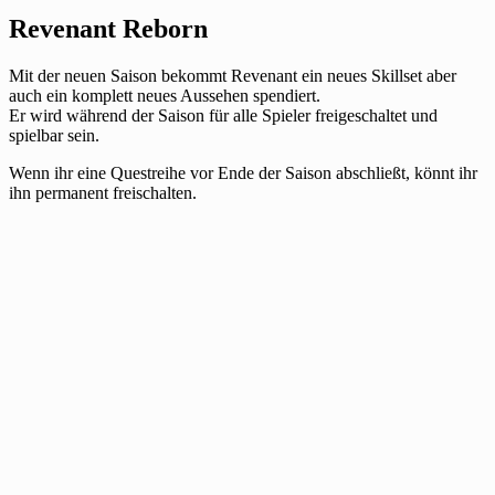
Revenant Reborn
Mit der neuen Saison bekommt Revenant ein neues Skillset aber
auch ein komplett neues Aussehen spendiert.
Er wird während der Saison für alle Spieler freigeschaltet und
spielbar sein.
Wenn ihr eine Questreihe vor Ende der Saison abschließt, könnt ihr
ihn permanent freischalten.