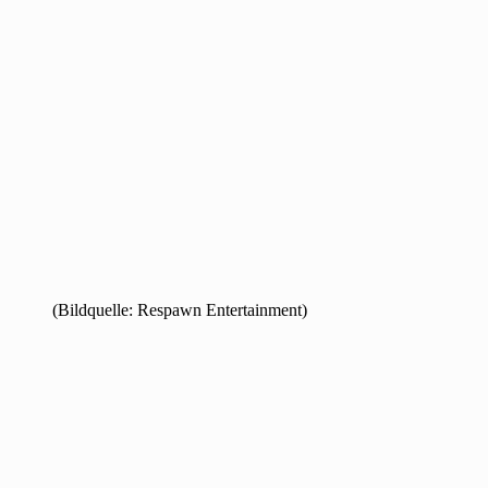
(Bildquelle: Respawn Entertainment)