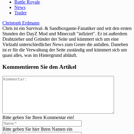
Battle Royale
News
Trailer
Christoph Erdmann
Chris ist ein Survival- & Sandboxgame-Fanatiker und seit den ersten
Stunden der DayZ Mod und Minecraft "infiziert". Er ist außerdem
Drahtzieher und Gründer der Seite und kümmert sich um eine
Vielzahl unterschiedlicher News zum Genre die anfallen. Daneben
ist er für die Verwaltung der Seite zuständig und kümmert sich um
quasi alles, was im Hintergrund abläuft.
Kommentieren Sie den Artikel
Bitte geben Sie Ihren Kommentar ein!
Bitte geben Sie hier Ihren Namen ein