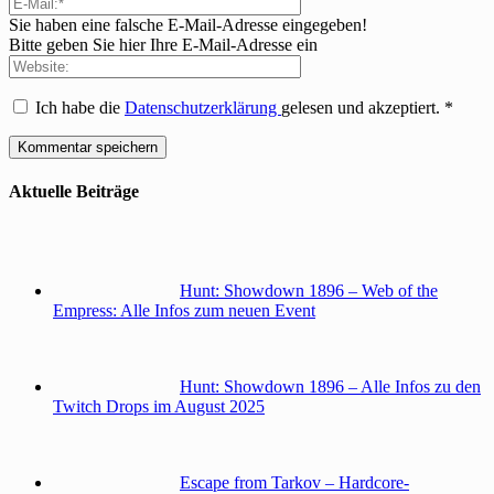
Sie haben eine falsche E-Mail-Adresse eingegeben!
Bitte geben Sie hier Ihre E-Mail-Adresse ein
Ich habe die
Datenschutzerklärung
gelesen und akzeptiert.
*
Aktuelle Beiträge
Hunt: Showdown 1896 – Web of the
Empress: Alle Infos zum neuen Event
Hunt: Showdown 1896 – Alle Infos zu den
Twitch Drops im August 2025
Escape from Tarkov – Hardcore-