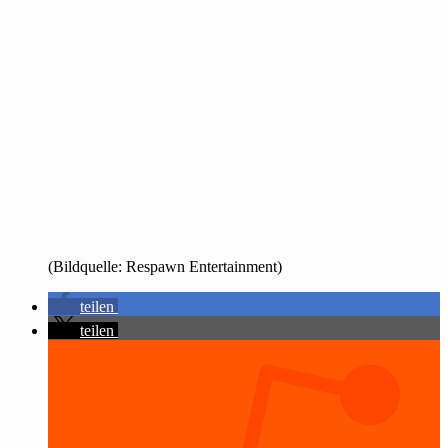
(Bildquelle: Respawn Entertainment)
teilen
teilen