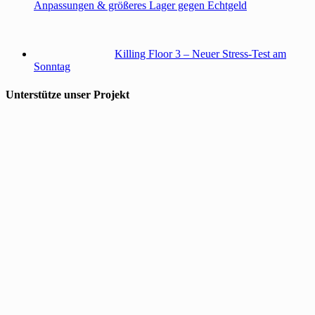
Anpassungen & größeres Lager gegen Echtgeld
Killing Floor 3 – Neuer Stress-Test am
Sonntag
Unterstütze unser Projekt