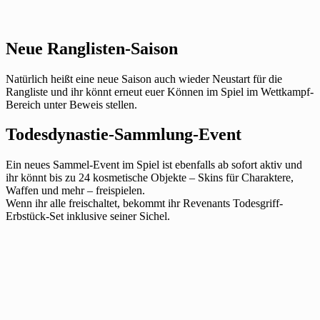
Neue Ranglisten-Saison
Natürlich heißt eine neue Saison auch wieder Neustart für die
Rangliste und ihr könnt erneut euer Können im Spiel im Wettkampf-
Bereich unter Beweis stellen.
Todesdynastie-Sammlung-Event
Ein neues Sammel-Event im Spiel ist ebenfalls ab sofort aktiv und
ihr könnt bis zu 24 kosmetische Objekte – Skins für Charaktere,
Waffen und mehr – freispielen.
Wenn ihr alle freischaltet, bekommt ihr Revenants Todesgriff-
Erbstück-Set inklusive seiner Sichel.