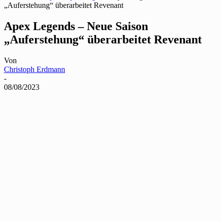
„Auferstehung“ überarbeitet Revenant
Apex Legends – Neue Saison
„Auferstehung“ überarbeitet Revenant
Von
Christoph Erdmann
-
08/08/2023