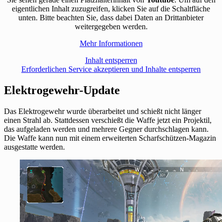
eigentlichen Inhalt zuzugreifen, klicken Sie auf die Schaltfläche
unten. Bitte beachten Sie, dass dabei Daten an Drittanbieter
weitergegeben werden.
Mehr Informationen
Inhalt entsperren
Erforderlichen Service akzeptieren und Inhalte entsperren
Elektrogewehr-Update
Das Elektrogewehr wurde überarbeitet und schießt nicht länger
einen Strahl ab. Stattdessen verschießt die Waffe jetzt ein Projektil,
das aufgeladen werden und mehrere Gegner durchschlagen kann.
Die Waffe kann nun mit einem erweiterten Scharfschützen-Magazin
ausgestatte werden.