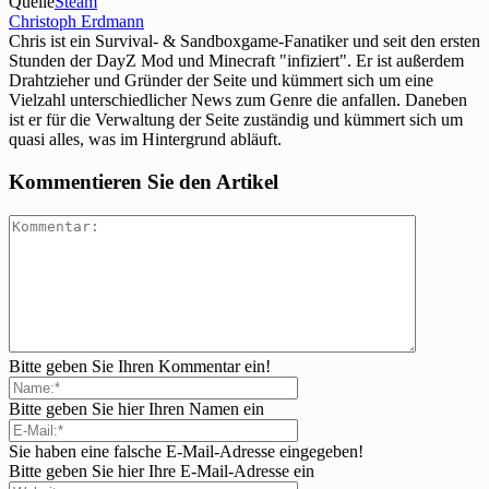
Quelle
Steam
Christoph Erdmann
Chris ist ein Survival- & Sandboxgame-Fanatiker und seit den ersten
Stunden der DayZ Mod und Minecraft "infiziert". Er ist außerdem
Drahtzieher und Gründer der Seite und kümmert sich um eine
Vielzahl unterschiedlicher News zum Genre die anfallen. Daneben
ist er für die Verwaltung der Seite zuständig und kümmert sich um
quasi alles, was im Hintergrund abläuft.
Kommentieren Sie den Artikel
Bitte geben Sie Ihren Kommentar ein!
Bitte geben Sie hier Ihren Namen ein
Sie haben eine falsche E-Mail-Adresse eingegeben!
Bitte geben Sie hier Ihre E-Mail-Adresse ein