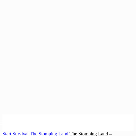
Start
Survival
The Stomping Land
The Stomping Land –