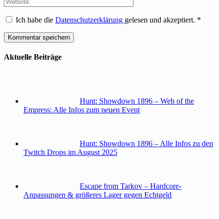
Ich habe die
Datenschutzerklärung
gelesen und akzeptiert.
*
Aktuelle Beiträge
Hunt: Showdown 1896 – Web of the
Empress: Alle Infos zum neuen Event
Hunt: Showdown 1896 – Alle Infos zu den
Twitch Drops im August 2025
Escape from Tarkov – Hardcore-
Anpassungen & größeres Lager gegen Echtgeld