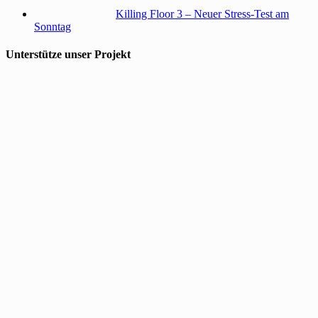
Killing Floor 3 – Neuer Stress-Test am
Sonntag
Unterstütze unser Projekt