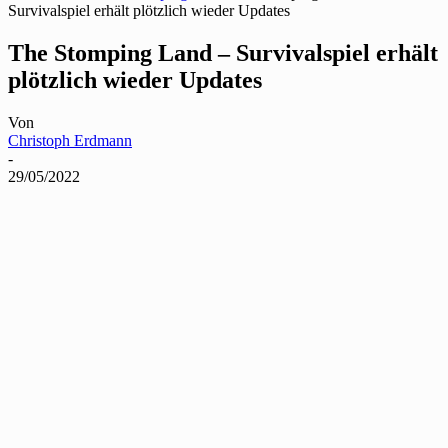
Survivalspiel erhält plötzlich wieder Updates
The Stomping Land – Survivalspiel erhält
plötzlich wieder Updates
Von
Christoph Erdmann
-
29/05/2022