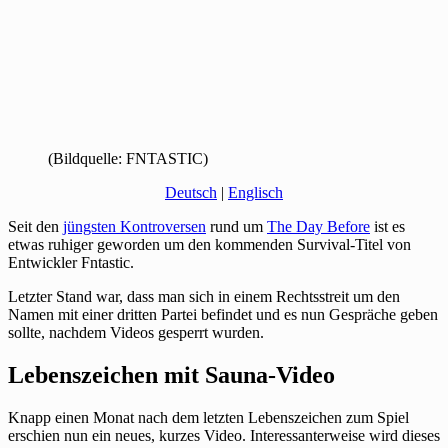
(Bildquelle: FNTASTIC)
Deutsch
|
Englisch
Seit den
jüngsten Kontroversen
rund um
The Day Before
ist es
etwas ruhiger geworden um den kommenden Survival-Titel von
Entwickler Fntastic.
Letzter Stand war, dass man sich in einem Rechtsstreit um den
Namen mit einer dritten Partei befindet und es nun Gespräche geben
sollte, nachdem Videos gesperrt wurden.
Lebenszeichen mit Sauna-Video
Knapp einen Monat nach dem letzten Lebenszeichen zum Spiel
erschien nun ein neues, kurzes Video. Interessanterweise wird dieses