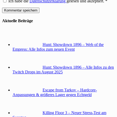
Ich habe die
Datenschutzerklärung
gelesen und akzeptiert.
*
Aktuelle Beiträge
Hunt: Showdown 1896 – Web of the
Empress: Alle Infos zum neuen Event
Hunt: Showdown 1896 – Alle Infos zu den
Twitch Drops im August 2025
Escape from Tarkov – Hardcore-
Anpassungen & größeres Lager gegen Echtgeld
Killing Floor 3 – Neuer Stress-Test am