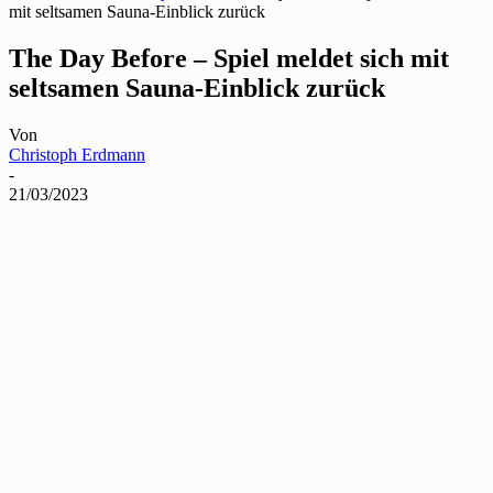
mit seltsamen Sauna-Einblick zurück
The Day Before – Spiel meldet sich mit
seltsamen Sauna-Einblick zurück
Von
Christoph Erdmann
-
21/03/2023