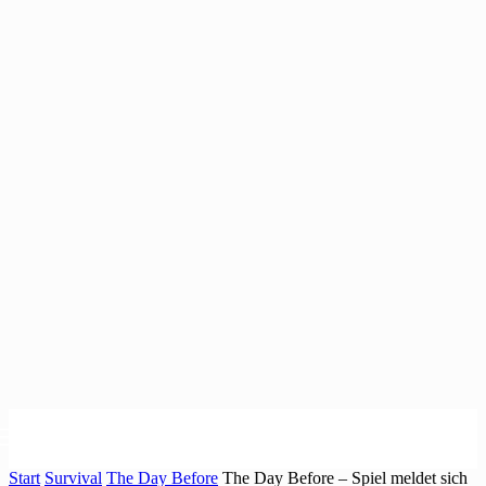
Start
Survival
The Day Before
The Day Before – Spiel meldet sich