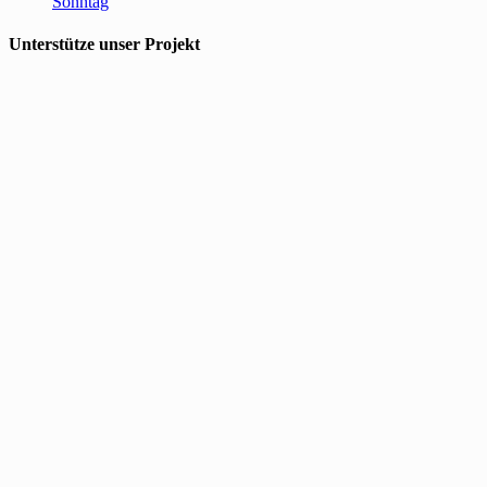
Sonntag
Unterstütze unser Projekt