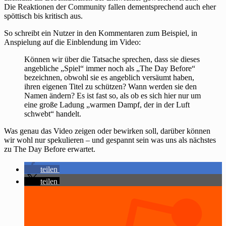
Die Reaktionen der Community fallen dementsprechend auch eher
spöttisch bis kritisch aus.
So schreibt ein Nutzer in den Kommentaren zum Beispiel, in
Anspielung auf die Einblendung im Video:
Können wir über die Tatsache sprechen, dass sie dieses
angebliche „Spiel“ immer noch als „The Day Before“
bezeichnen, obwohl sie es angeblich versäumt haben,
ihren eigenen Titel zu schützen? Wann werden sie den
Namen ändern? Es ist fast so, als ob es sich hier nur um
eine große Ladung „warmen Dampf, der in der Luft
schwebt“ handelt.
Was genau das Video zeigen oder bewirken soll, darüber können
wir wohl nur spekulieren – und gespannt sein was uns als nächstes
zu The Day Before erwartet.
teilen
teilen