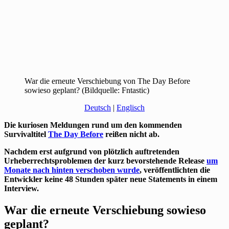
War die erneute Verschiebung von The Day Before
sowieso geplant? (Bildquelle: Fntastic)
Deutsch
|
Englisch
Die kuriosen Meldungen rund um den kommenden
Survivaltitel
The Day Before
reißen nicht ab.
Nachdem erst aufgrund von plötzlich auftretenden
Urheberrechtsproblemen der kurz bevorstehende Release
um
Monate nach hinten verschoben wurde
, veröffentlichten die
Entwickler keine 48 Stunden später neue Statements in einem
Interview.
War die erneute Verschiebung sowieso
geplant?