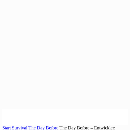
Start
Survival
The Day Before
The Day Before – Entwickler: