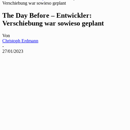
Verschiebung war sowieso geplant
The Day Before – Entwickler:
Verschiebung war sowieso geplant
Von
Christoph Erdmann
-
27/01/2023