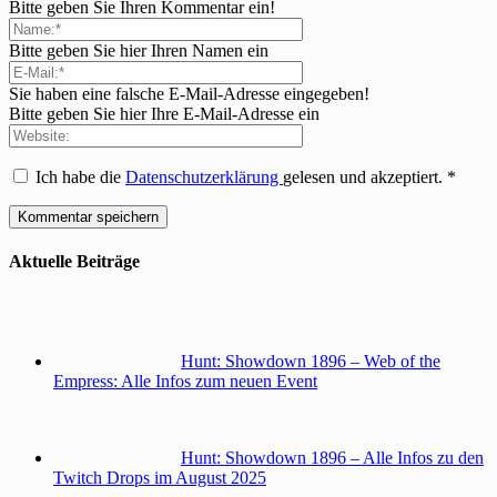
Bitte geben Sie Ihren Kommentar ein!
Bitte geben Sie hier Ihren Namen ein
Sie haben eine falsche E-Mail-Adresse eingegeben!
Bitte geben Sie hier Ihre E-Mail-Adresse ein
Ich habe die
Datenschutzerklärung
gelesen und akzeptiert.
*
Aktuelle Beiträge
Hunt: Showdown 1896 – Web of the
Empress: Alle Infos zum neuen Event
Hunt: Showdown 1896 – Alle Infos zu den
Twitch Drops im August 2025