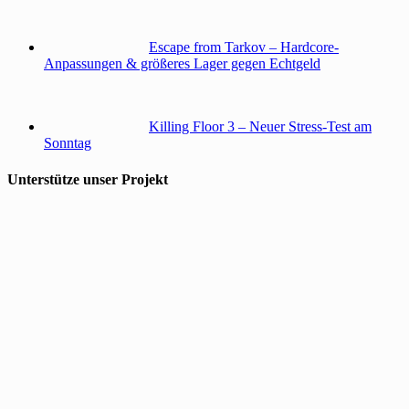
Escape from Tarkov – Hardcore-
Anpassungen & größeres Lager gegen Echtgeld
Killing Floor 3 – Neuer Stress-Test am
Sonntag
Unterstütze unser Projekt