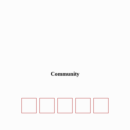
Community