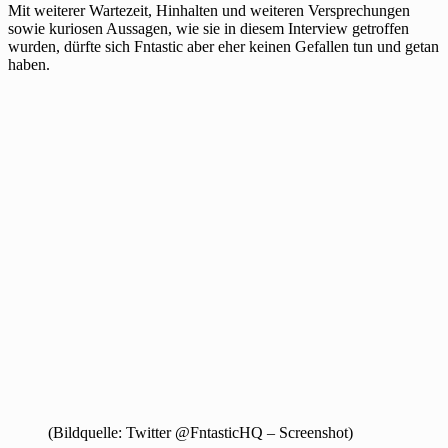
Mit weiterer Wartezeit, Hinhalten und weiteren Versprechungen
sowie kuriosen Aussagen, wie sie in diesem Interview getroffen
wurden, dürfte sich Fntastic aber eher keinen Gefallen tun und getan
haben.
(Bildquelle: Twitter @FntasticHQ – Screenshot)