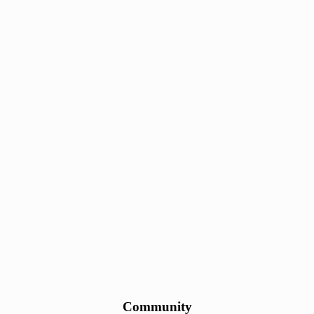
Community