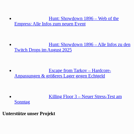
Hunt: Showdown 1896 – Web of the
Empress: Alle Infos zum neuen Event
Hunt: Showdown 1896 – Alle Infos zu den
Twitch Drops im August 2025
Escape from Tarkov – Hardcore-
Anpassungen & größeres Lager gegen Echtgeld
Killing Floor 3 – Neuer Stress-Test am
Sonntag
Unterstütze unser Projekt