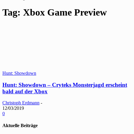
Tag: Xbox Game Preview
Hunt: Showdown
Hunt: Showdown – Cryteks Monsterjagd erscheint
bald auf der Xbox
Christoph Erdmann
-
12/03/2019
0
Aktuelle Beiträge