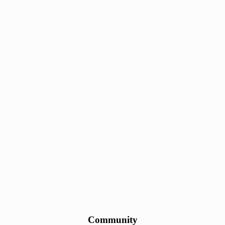
Community