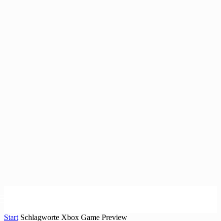
Start
Schlagworte
Xbox Game Preview