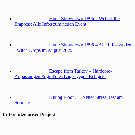
Hunt: Showdown 1896 – Web of the
Empress: Alle Infos zum neuen Event
Hunt: Showdown 1896 – Alle Infos zu den
Twitch Drops im August 2025
Escape from Tarkov – Hardcore-
Anpassungen & größeres Lager gegen Echtgeld
Killing Floor 3 – Neuer Stress-Test am
Sonntag
Unterstütze unser Projekt