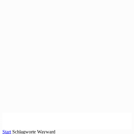
Start
Schlagworte
Wayward