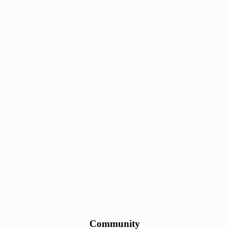
Community