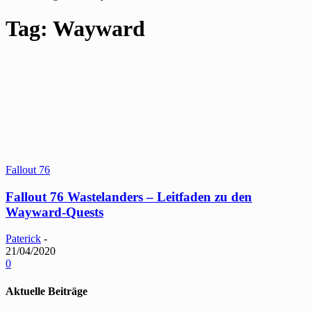
Tag: Wayward
Fallout 76
Fallout 76 Wastelanders – Leitfaden zu den
Wayward-Quests
Paterick
-
21/04/2020
0
Aktuelle Beiträge