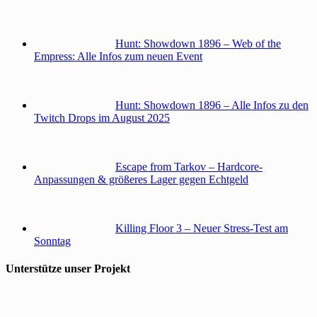
Hunt: Showdown 1896 – Web of the
Empress: Alle Infos zum neuen Event
Hunt: Showdown 1896 – Alle Infos zu den
Twitch Drops im August 2025
Escape from Tarkov – Hardcore-
Anpassungen & größeres Lager gegen Echtgeld
Killing Floor 3 – Neuer Stress-Test am
Sonntag
Unterstütze unser Projekt