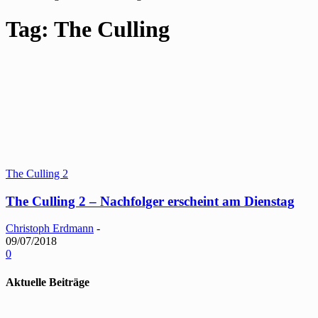
Tag: The Culling
The Culling 2
The Culling 2 – Nachfolger erscheint am Dienstag
Christoph Erdmann
-
09/07/2018
0
Aktuelle Beiträge