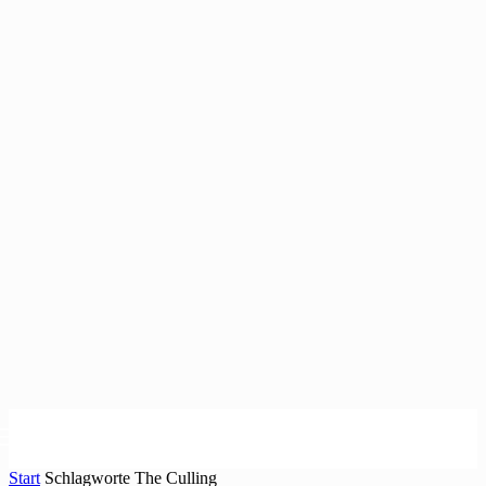
Start
Schlagworte
The Culling