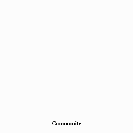
Community