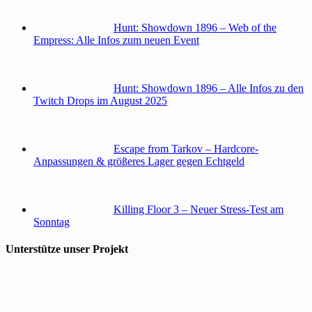
Hunt: Showdown 1896 – Web of the
Empress: Alle Infos zum neuen Event
Hunt: Showdown 1896 – Alle Infos zu den
Twitch Drops im August 2025
Escape from Tarkov – Hardcore-
Anpassungen & größeres Lager gegen Echtgeld
Killing Floor 3 – Neuer Stress-Test am
Sonntag
Unterstütze unser Projekt