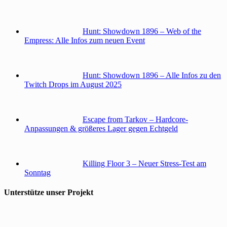
Hunt: Showdown 1896 – Web of the
Empress: Alle Infos zum neuen Event
Hunt: Showdown 1896 – Alle Infos zu den
Twitch Drops im August 2025
Escape from Tarkov – Hardcore-
Anpassungen & größeres Lager gegen Echtgeld
Killing Floor 3 – Neuer Stress-Test am
Sonntag
Unterstütze unser Projekt