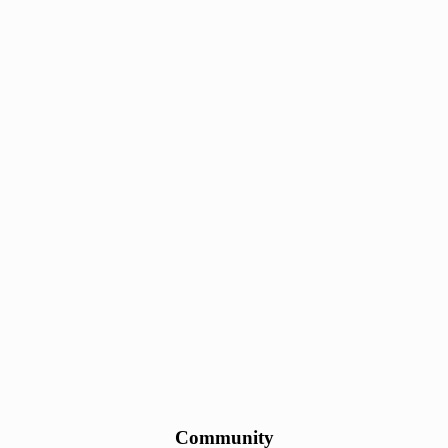
Community