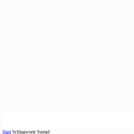
Start
Schlagworte
Sumpf