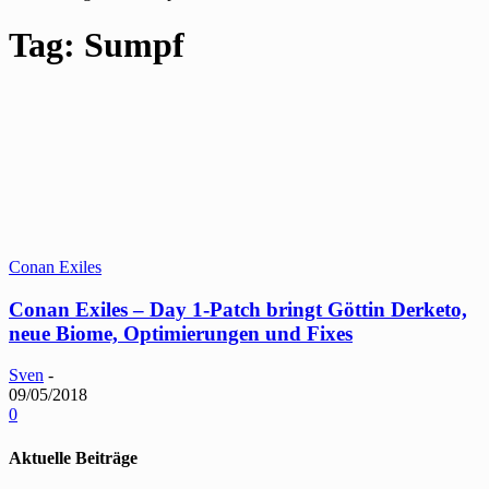
Tag: Sumpf
Conan Exiles
Conan Exiles – Day 1-Patch bringt Göttin Derketo,
neue Biome, Optimierungen und Fixes
Sven
-
09/05/2018
0
Aktuelle Beiträge