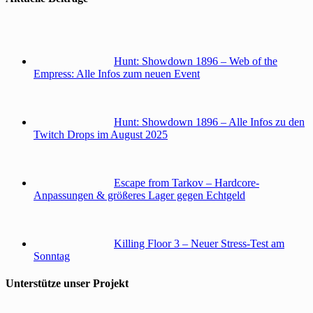
Hunt: Showdown 1896 – Web of the
Empress: Alle Infos zum neuen Event
Hunt: Showdown 1896 – Alle Infos zu den
Twitch Drops im August 2025
Escape from Tarkov – Hardcore-
Anpassungen & größeres Lager gegen Echtgeld
Killing Floor 3 – Neuer Stress-Test am
Sonntag
Unterstütze unser Projekt