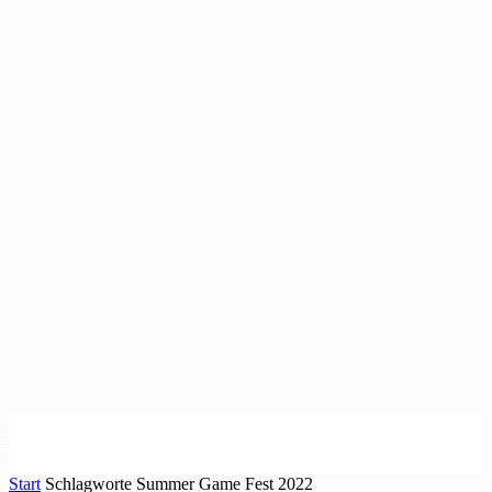
Start
Schlagworte
Summer Game Fest 2022