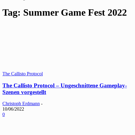
Tag: Summer Game Fest 2022
The Callisto Protocol
The Callisto Protocol – Ungeschnittene Gameplay-
Szenen vorgestellt
Christoph Erdmann
-
10/06/2022
0