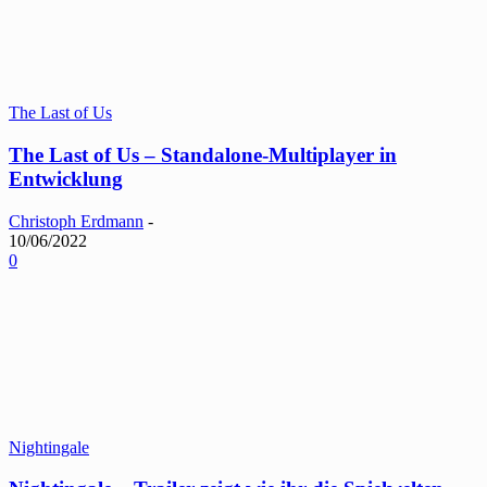
The Last of Us
The Last of Us – Standalone-Multiplayer in
Entwicklung
Christoph Erdmann
-
10/06/2022
0
Nightingale