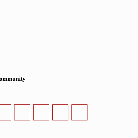
ommunity