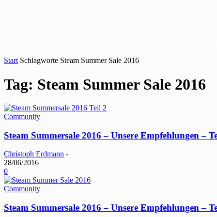
Start
Schlagworte
Steam Summer Sale 2016
Tag: Steam Summer Sale 2016
Community
Steam Summersale 2016 – Unsere Empfehlungen – Te
Christoph Erdmann
-
28/06/2016
0
Community
Steam Summersale 2016 – Unsere Empfehlungen – Te