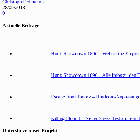
Christoph Erdmann
-
28/09/2018
0
Aktuelle Beiträge
Hunt: Showdown 1896 – Web of the Empress
Hunt: Showdown 1896 – Alle Infos zu den 
Escape from Tarkov – Hardcore-Anpassunge
Killing Floor 3 – Neuer Stress-Test am Sonn
Unterstütze unser Projekt