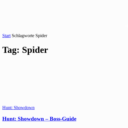
Start
Schlagworte
Spider
Tag: Spider
Hunt: Showdown
Hunt: Showdown – Boss-Guide