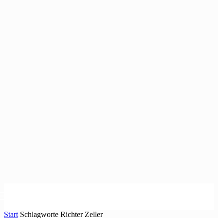
Start
Schlagworte
Richter Zeller