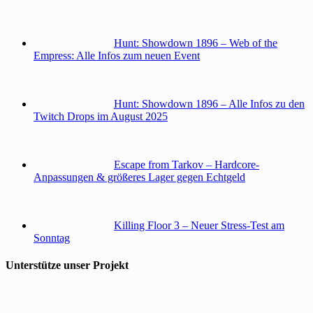
Hunt: Showdown 1896 – Web of the
Empress: Alle Infos zum neuen Event
Hunt: Showdown 1896 – Alle Infos zu den
Twitch Drops im August 2025
Escape from Tarkov – Hardcore-
Anpassungen & größeres Lager gegen Echtgeld
Killing Floor 3 – Neuer Stress-Test am
Sonntag
Unterstütze unser Projekt