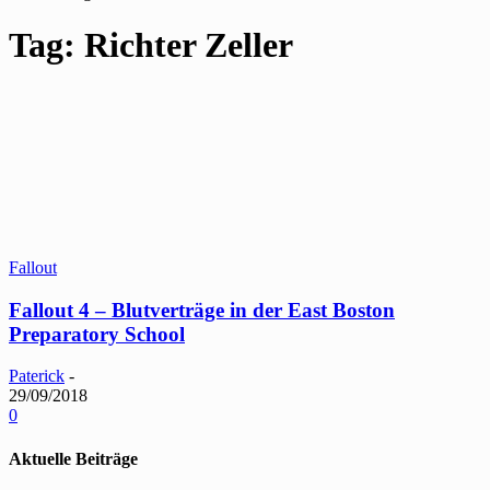
Tag: Richter Zeller
Fallout
Fallout 4 – Blutverträge in der East Boston
Preparatory School
Paterick
-
29/09/2018
0
Aktuelle Beiträge