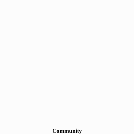
Community